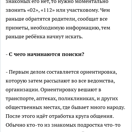
знакомых его нет, то нужно моментально
звонить «02», «112» или участковому. Чем
раньше обратятся родители, сообщат все
приметы, необходимую информацию, тем
раньше ребёнка начнут искать.
- С чего начинаются поиски?
- Первым делом составляется ориентировка,
которую затем рассылают во все ведомства,
организации. Ориентировку вешают в
транспорте, аптеках, поликлиниках, и других
общественных местах, где бывает много народу.
После этого идёт отработка круга общения.
Обычно кто-то из знакомых подростка что-то