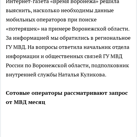
Интернет-газета «Время Воронежа» решила
выяснить, насколько необходимы данные
мобильных операторов при поиске
«потеряшек» на примере Воронежской области.
За информацией мы обратились в региональное
ГУ МВД. На вопросы ответила начальник отдела
информации и общественных связей ГУ МВД
России по Воронежской области, подполковник
внутренней службы Наталья Куликова.
Сотовые операторы рассматривают запрос
от МВД месяц