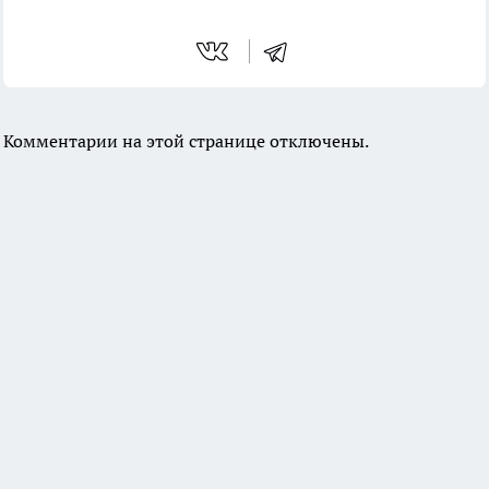
Комментарии на этой странице отключены.