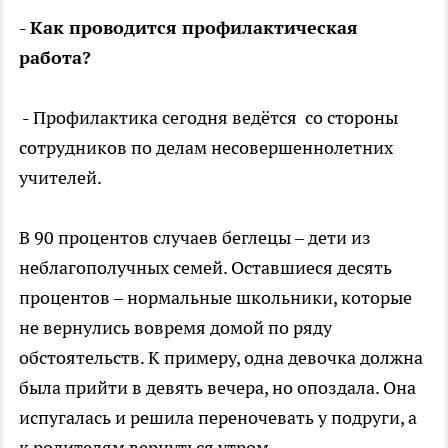
- Как проводится профилактическая
работа?
- Профилактика сегодня ведётся со стороны
сотрудников по делам несовершеннолетних
учителей.
В 90 процентов случаев беглецы – дети из
неблагополучных семей. Оставшиеся десять
процентов – нормальные школьники, которые
не вернулись вовремя домой по ряду
обстоятельств. К примеру, одна девочка должна
была прийти в девять вечера, но опоздала. Она
испугалась и решила переночевать у подруги, а
к родителям вернуться утром.