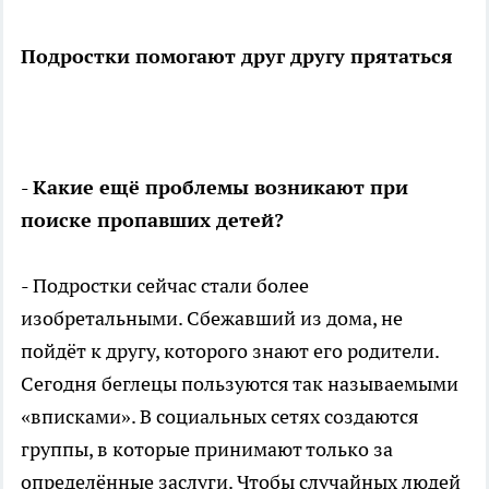
Подростки помогают друг другу прятаться
- Какие ещё проблемы возникают при
поиске пропавших детей?
- Подростки сейчас стали более
изобретальными. Сбежавший из дома, не
пойдёт к другу, которого знают его родители.
Сегодня беглецы пользуются так называемыми
«вписками». В социальных сетях создаются
группы, в которые принимают только за
определённые заслуги. Чтобы случайных людей