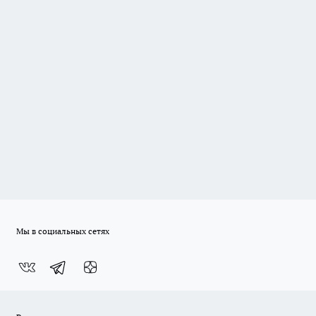
Мы в социальных сетях