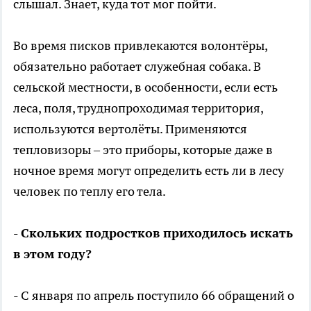
слышал. Знает, куда тот мог пойти.
Во время писков привлекаются волонтёры,
обязательно работает служебная собака. В
сельской местности, в особенности, если есть
леса, поля, труднопроходимая территория,
используются вертолёты. Применяются
тепловизоры – это приборы, которые даже в
ночное время могут определить есть ли в лесу
человек по теплу его тела.
- Скольких подростков приходилось искать
в этом году?
- С января по апрель поступило 66 обращений о