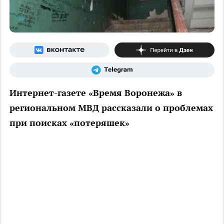
Интернет-газете «Время Воронежа» в
региональном МВД рассказали о проблемах
при поисках «потеряшек»