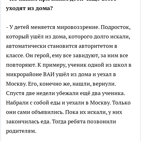
уходят из дома?
- У детей меняется мировоззрение. Подросток,
который ушёл из дома, которого долго искали,
автоматически становится авторитетом в
классе. Он герой, ему все завидуют, за ним все
повторяют. К примеру, ученик одной из школ в
микрорайоне ВАИ ушёл из дома и уехал в
Москву. Его, конечно же, нашли, вернули.
Спустя две недели убежали ещё два ученика.
Набрали с собой еды и уехали в Москву. Только
они сами объявились. Пока их искали, у них
закончилась еда. Тогда ребята позвонили
родителям.