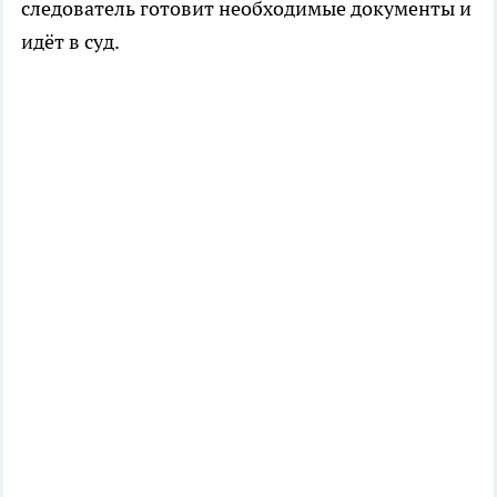
следователь готовит необходимые документы и
идёт в суд.