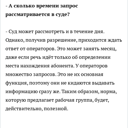
- А сколько времени запрос
рассматривается в суде?
- Суд может рассмотреть и в течение дня.
Однако, получив разрешение, приходится ждать
ответ от операторов. Это может занять месяц,
даже если речь идёт только об определении
места нахождения абонента. У операторов
множество запросов. Это не их основная
функция, поэтому они не кидаются выдавать
информацию сразу же. Таким образом, норма,
которую предлагает рабочая группа, будет,
действительно, полезной.