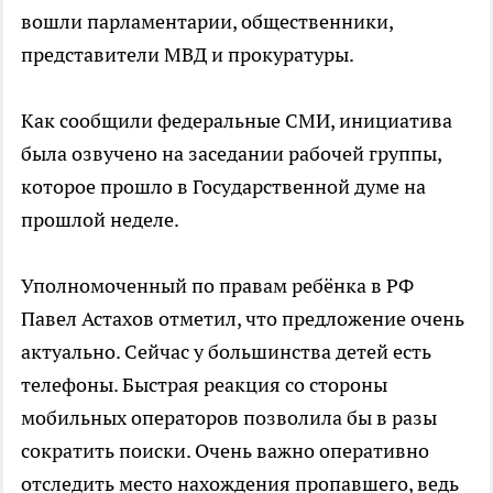
вошли парламентарии, общественники,
представители МВД и прокуратуры.
Как сообщили федеральные СМИ, инициатива
была озвучено на заседании рабочей группы,
которое прошло в Государственной думе на
прошлой неделе.
Уполномоченный по правам ребёнка в РФ
Павел Астахов отметил, что предложение очень
актуально. Сейчас у большинства детей есть
телефоны. Быстрая реакция со стороны
мобильных операторов позволила бы в разы
сократить поиски. Очень важно оперативно
отследить место нахождения пропавшего, ведь