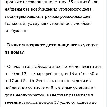
пропаже несовершеннолетних. 55 из них были
найдены без возбуждения уголовного дела,
восьмерых нашли в рамках розыскных дел.
Только в двух случаях уголовное дело было
возбуждено.
- В каком возрасте дети чаще всего уходят
из дома?
- Сначала года сбежало двое детей до десяти лет,
от 10 до 12 – четыре ребёнка, от 13 до 16 – 30, а
от17 до 18 – 16. Это всё в основном дети из
неблагополучных семей, которые уходили из
дома неоднократно. 10 человек разыскали в
течение сток. На поиски 37 ушло от одного до