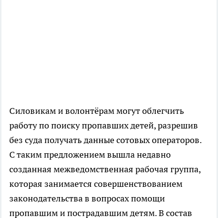
Силовикам и волонтёрам могут облегчить
работу по поиску пропавших детей, разрешив
без суда получать данные сотовых операторов.
С таким предложением вышла недавно
созданная межведомственная рабочая группа,
которая занимается совершенствованием
законодательства в вопросах помощи
пропавшим и пострадавшим детям. В состав