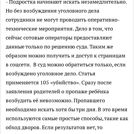
- Подростка начинают искать незамедлительно.
Но без возбуждения уголовного дела
сотрудники не могут проводить оперативно-
технические мероприятия. Дело в том, что
сейчас сотовые операторы предоставляют
данные только по решению суда. Таким же
образом можно получить и доступ к страницам
в соцсети. В суд можно обратиться только, если
возбуждено уголовное дело. Статья
применяется 105 «убийство». Сразу после
заявления родителей о пропаже ребёнка
возбудить её невозможно. Пропавшего
необходимо искать хотя бы три дня. В это время
используются самые простые способы, такие как
обход дворов. Если результатов нет, то