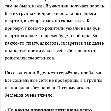
там не было, каждый участник получает пароль.
В этих группах подростки оставляют адреса
квартир, в которых можно скрываться. К
примеру, у кого-то родители уехали на дачу, и
квартира какое-то время будет свободна. За
какую-то плату, алкоголь, сигареты и так далее
подростки принимают к себе сбежавших от
родителей сверстников.
На сегодняшний день это серьёзная проблема.
Все социальные сети не проверишь, а в группы
не попадёшь без пароля. Поэтому искать
беглецов очень тяжело.
- По каким причинам дети чаще всего