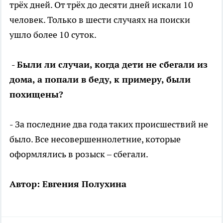
трёх дней. От трёх до десяти дней искали 10
человек. Только в шести случаях на поиски
ушло более 10 суток.
- Были ли случаи, когда дети не сбегали из
дома, а попали в беду, к примеру, были
похищены?
- За последние два года таких происшествий не
было. Все несовершеннолетние, которые
оформлялись в розыск – сбегали.
Автор: Евгения Полухина