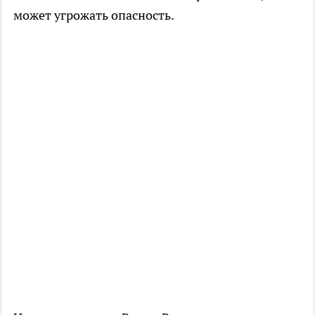
может угрожать опасность.