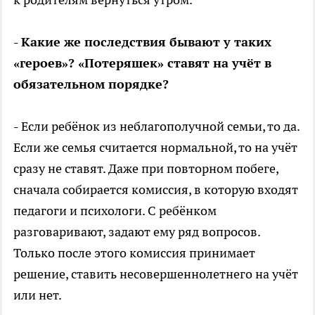
- Какие же последствия бывают у таких
«героев»? «Потеряшек» ставят на учёт в
обязательном порядке?
- Если ребёнок из неблагополучной семьи, то да.
Если же семья считается нормальной, то на учёт
сразу не ставят. Даже при повторном побеге,
сначала собирается комиссия, в которую входят
педагоги и психологи. С ребёнком
разговаривают, задают ему ряд вопросов.
Только после этого комиссия принимает
решение, ставить несовершеннолетнего на учёт
или нет.