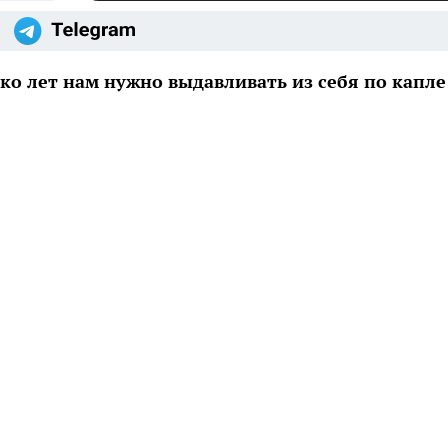
ько лет нам нужно выдавливать из себя по капле