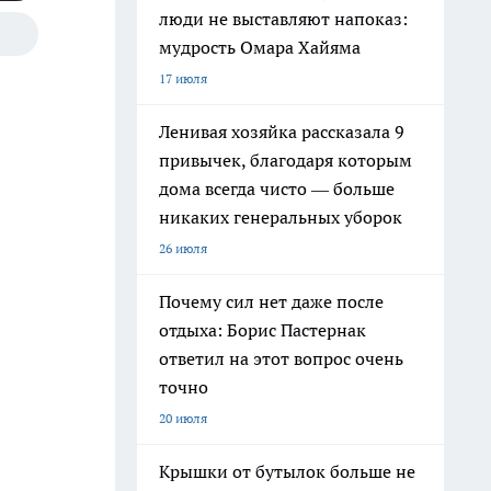
люди не выставляют напоказ:
мудрость Омара Хайяма
17 июля
Ленивая хозяйка рассказала 9
привычек, благодаря которым
дома всегда чисто — больше
никаких генеральных уборок
26 июля
Почему сил нет даже после
отдыха: Борис Пастернак
ответил на этот вопрос очень
точно
20 июля
Крышки от бутылок больше не