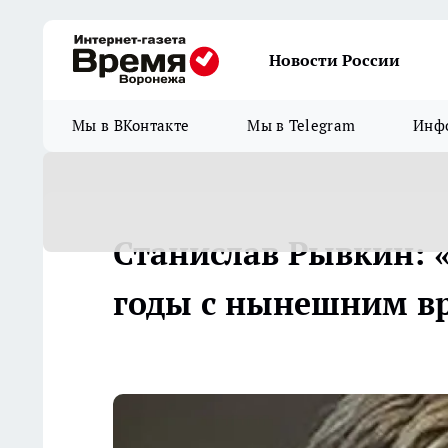
Новости России
Мы в ВКонтакте
Мы в Telegram
Инфо
Станислав Рывкин: «
годы с нынешним в