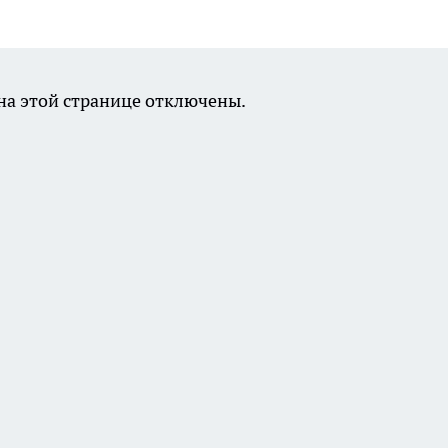
а этой странице отключены.