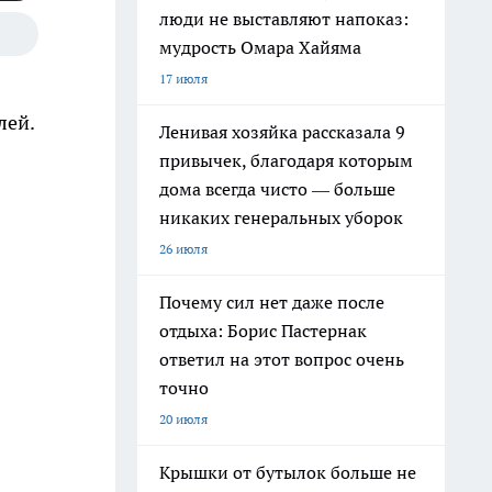
люди не выставляют напоказ:
мудрость Омара Хайяма
17 июля
лей.
Ленивая хозяйка рассказала 9
привычек, благодаря которым
дома всегда чисто — больше
никаких генеральных уборок
26 июля
Почему сил нет даже после
отдыха: Борис Пастернак
ответил на этот вопрос очень
точно
20 июля
Крышки от бутылок больше не