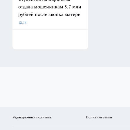
отдала мошенникам 5,7 млн
рублей после звонка матери
12:14
Редакционная политика
Политика этики