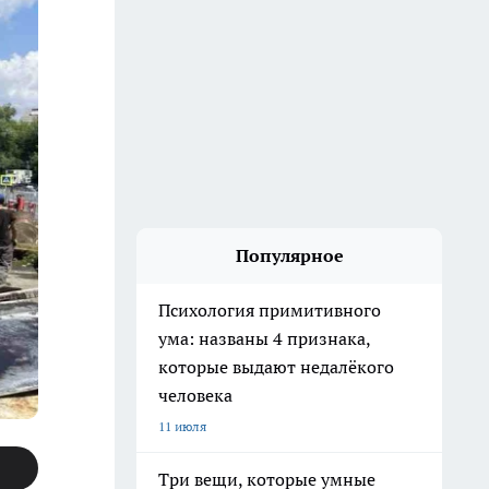
Популярное
Психология примитивного
ума: названы 4 признака,
которые выдают недалёкого
человека
11 июля
Три вещи, которые умные