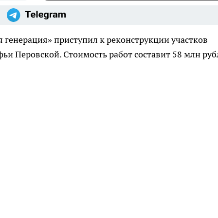
 генерация» приступил к реконструкции участков
фьи Перовской. Стоимость работ составит 58 млн руб