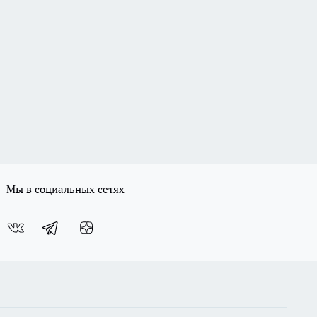
Мы в социальных сетях