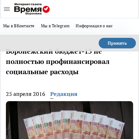
Мы в ВКонтакте
Мы в Telegram
Информация о нас
Принять
Воронежский бюджет-15 не
полностью профинансировал
социальные расходы
25 апреля 2016
Редакция