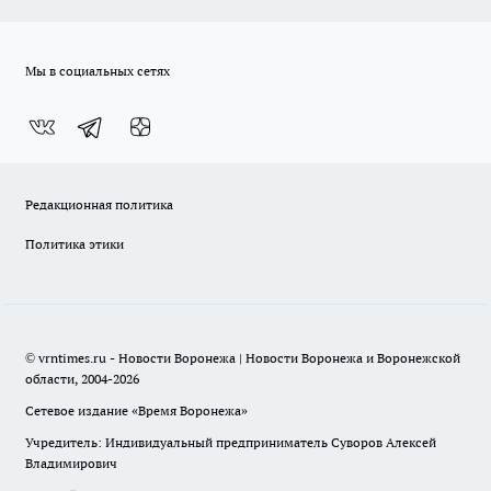
Мы в социальных сетях
Редакционная политика
Политика этики
© vrntimes.ru - Новости Воронежа | Новости Воронежа и Воронежской
области, 2004-2026
Сетевое издание «Время Воронежа»
Учредитель: Индивидуальный предприниматель Суворов Алексей
Владимирович