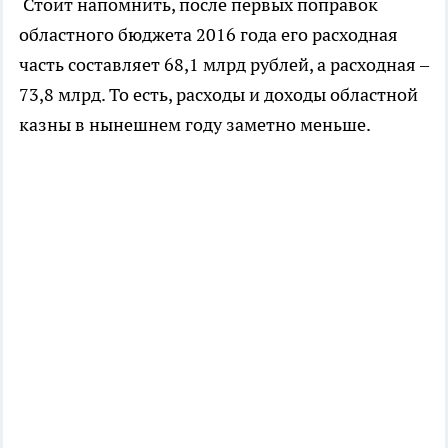
Стоит напомнить, после первых поправок
областного бюджета 2016 года его расходная
часть составляет 68,1 млрд рублей, а расходная –
73,8 млрд. То есть, расходы и доходы областной
казны в нынешнем году заметно меньше.