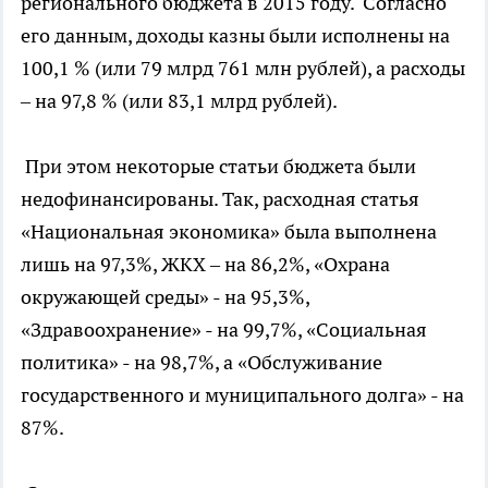
регионального бюджета в 2015 году. Согласно
его данным, доходы казны были исполнены на
100,1 % (или 79 млрд 761 млн рублей), а расходы
– на 97,8 % (или 83,1 млрд рублей).
При этом некоторые статьи бюджета были
недофинансированы. Так, расходная статья
«Национальная экономика» была выполнена
лишь на 97,3%, ЖКХ – на 86,2%, «Охрана
окружающей среды» - на 95,3%,
«Здравоохранение» - на 99,7%, «Социальная
политика» - на 98,7%, а «Обслуживание
государственного и муниципального долга» - на
87%.