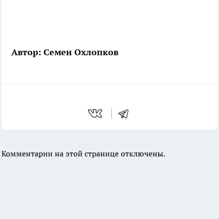
Автор: Семен Охлопков
Комментарии на этой странице отключены.