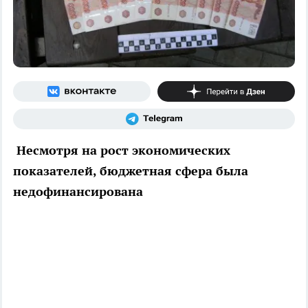
Несмотря на рост экономических
показателей, бюджетная сфера была
недофинансирована