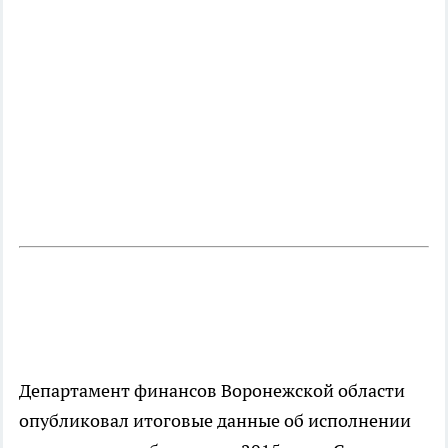
Департамент финансов Воронежской области
опубликовал итоговые данные об исполнении