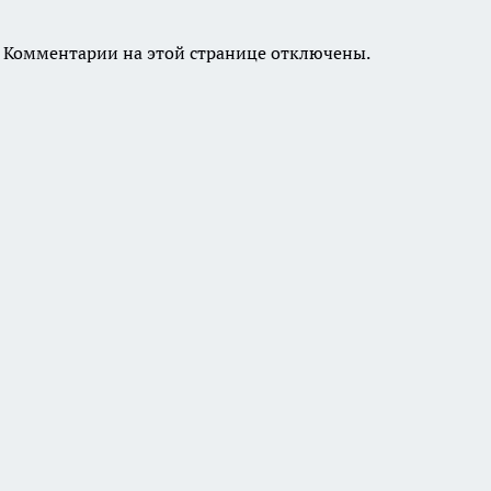
Комментарии на этой странице отключены.