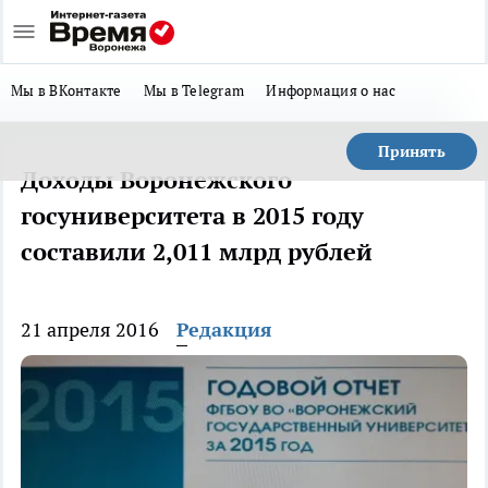
Мы в ВКонтакте
Мы в Telegram
Информация о нас
Принять
Доходы Воронежского
госуниверситета в 2015 году
составили 2,011 млрд рублей
21 апреля 2016
Редакция