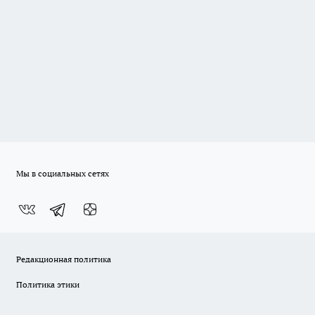
Мы в социальных сетях
Редакционная политика
Политика этики