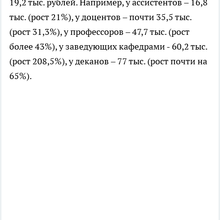
19,2 тыс. рублей. Например, у ассистентов – 16,8
тыс. (рост 21%), у доцентов – почти 35,5 тыс.
(рост 31,3%), у профессоров – 47,7 тыс. (рост
более 43%), у заведующих кафедрами - 60,2 тыс.
(рост 208,5%), у деканов – 77 тыс. (рост почти на
65%).