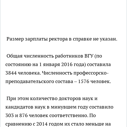
Размер зарплаты ректора в справке не указан.
Общая численность работников ВГУ (по
состоянию на 1 января 2016 года) составила
3844 человека. Численность профессорско-
преподавательского состава – 1576 человек.
При этом количество докторов наук и
кандидатов наук в минувшем году составило
303 и 876 человек соответственно. По
сравнению с 2014 годом их стало меньше на