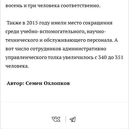
восемь и три человека соответственно.
Также в 2015 году имели место сокращения
среди учебно-вспомогательного, научно-
технического и обслуживающего персонала. А
вот число сотрудников административно
управленческого толка увеличилось с 340 до 351
человека.
Автор: Семен Охлопков