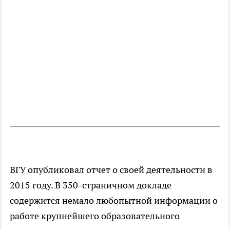
ВГУ опубликовал отчет о своей деятельности в
2015 году. В 350-страничном докладе
содержится немало любопытной информации о
работе крупнейшего образовательного