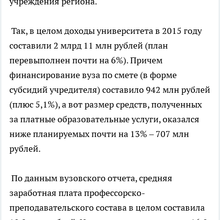
учреждения региона.
Так, в целом доходы университета в 2015 году
составили 2 млрд 11 млн рублей (план
перевыполнен почти на 6%). Причем
финансирование вуза по смете (в форме
субсидий учредителя) составило 942 млн рублей
(плюс 5,1%), а вот размер средств, полученных
за платные образовательные услуги, оказался
ниже планируемых почти на 13% – 707 млн
рублей.
По данным вузовского отчета, средняя
заработная плата профессорско-
преподавательского состава в целом составила