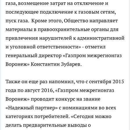
газа, возмещение затрат на отключение и
последующее подключение к газовым сетям,
пуск газа. Кроме этого, Общество направляет
материалы в правоохранительные органы для
привлечения нарушителей к административной
и уголовной ответственности» - отметил
генеральный директор «Газпром межрегионгаз
Воронеж» Константин Зубарев.
Также он еще раз напомнил, что с сентября 2015
года по август 2016, «Газпром межрегионгаз
Воронеж» проводит конкурс на звание
«Надежный партнер» с номинациями во всех
категориях потребителей. «Сегодня можно
делать предварительные выводы о