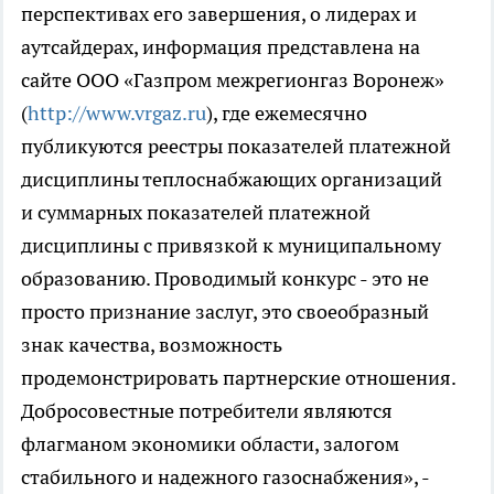
перспективах его завершения, о лидерах и
аутсайдерах, информация представлена на
сайте ООО «Газпром межрегионгаз Воронеж»
(
http://www.vrgaz.ru
), где ежемесячно
публикуются реестры показателей платежной
дисциплины теплоснабжающих организаций
и суммарных показателей платежной
дисциплины с привязкой к муниципальному
образованию. Проводимый конкурс - это не
просто признание заслуг, это своеобразный
знак качества, возможность
продемонстрировать партнерские отношения.
Добросовестные потребители являются
флагманом экономики области, залогом
стабильного и надежного газоснабжения», -