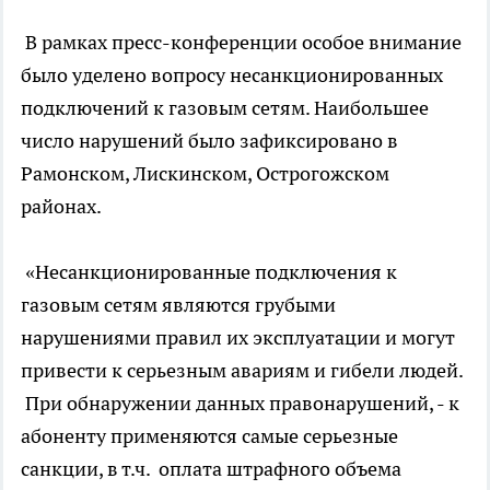
В рамках пресс-конференции особое внимание
было уделено вопросу несанкционированных
подключений к газовым сетям. Наибольшее
число нарушений было зафиксировано в
Рамонском, Лискинском, Острогожском
районах.
«Несанкционированные подключения к
газовым сетям являются грубыми
нарушениями правил их эксплуатации и могут
привести к серьезным авариям и гибели людей.
При обнаружении данных правонарушений, - к
абоненту применяются самые серьезные
санкции, в т.ч. оплата штрафного объема