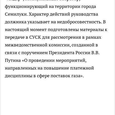
функционирующий на территории города
Семилуки. Характер действий руководства
должника указывает на недобросовестность. В
настоящий момент подготовлены материалы к
передаче в СУСК для рассмотрения в рамках
межведомственной комиссии, созданной в
связи с поручением Президента России В.В.
Путина «О проведении мероприятий,
направленных на повышение платежной
дисциплины в сфере поставок газа».