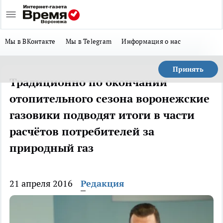
Мы в ВКонтакте
Мы в Telegram
Информация о нас
Принять
Традиционно по окончании
отопительного сезона воронежские
газовики подводят итоги в части
расчётов потребителей за
природный газ
21 апреля 2016
Редакция