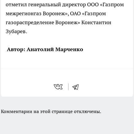
отметил генеральный директор ООО «Газпром
межрегионгаз Воронеж», ОАО «Газпром
газораспределение Воронеж» Константин
Зубарев.
Автор: Анатолий Марченко
Комментарии на этой странице отключены.