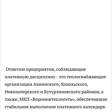
Отметим предприятия, соблюдающие
платежную дисциплину - это теплоснабжающие
организации Аннинского, Хохольского,
Новохоперского и Бутурлиновского районов, а
также, МКП «Воронежтеплосеть», обеспечившие
стабильное выполнение платежного календаря.