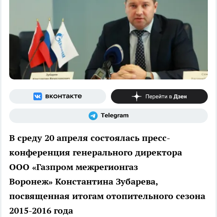
В среду 20 апреля состоялась пресс-
конференция генерального директора
ООО «Газпром межрегионгаз
Воронеж» Константина Зубарева,
посвященная итогам отопительного сезона
2015-2016 года