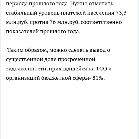
периода прошлого года. Нужно отметить
стабильный уровень платежей населения 73,3
млн.руб. против 76 млн.руб. соответственно
показателей прошлого года.
Таким образом, можно сделать вывод о
существенной доле просроченной
задолженности, приходящейся на ТСО и
организаций бюджетной сферы- 81%.