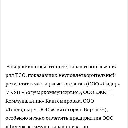
Завершившийся отопительный сезон, выявил
ряд ТСО, показавших
неудовлетворительный
результат в части расчетов за газ (ООО «Лидер»,
МКУП «Богучаркоммунсервис», ООО «ЖКПП
Коммунальник» Кантемировка, ООО
«Теплоддар», ООО «Святогор» г. Воронеж),
особенно нужно отметить предприятие ООО
«Лидер», коммунальный оператор,