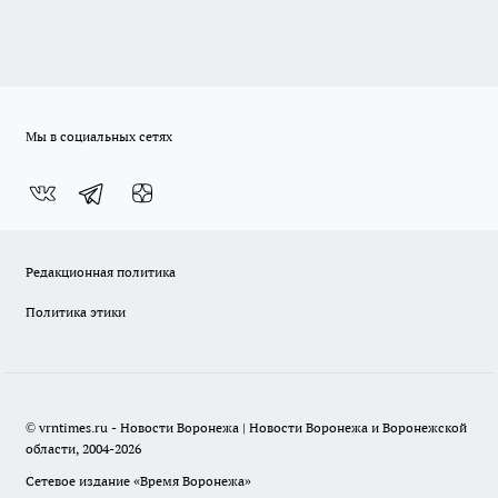
Мы в социальных сетях
Редакционная политика
Политика этики
© vrntimes.ru - Новости Воронежа | Новости Воронежа и Воронежской
области, 2004-2026
Сетевое издание «Время Воронежа»