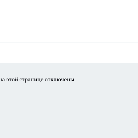
а этой странице отключены.