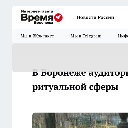
Новости России
Мы в ВКонтакте
Мы в Telegram
Инфо
В Воронеже аудитор
ритуальной сферы