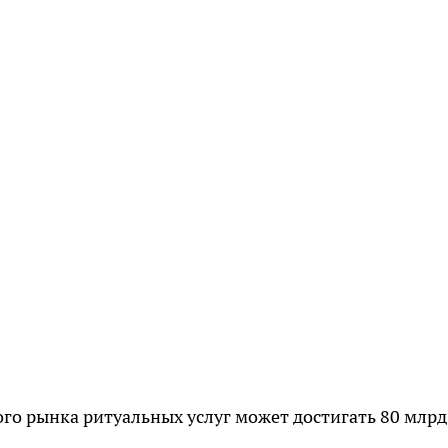
го рынка ритуальных услуг может достигать 80 млрд