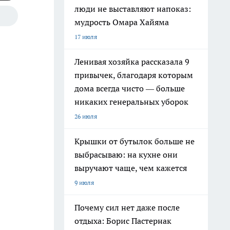
люди не выставляют напоказ:
мудрость Омара Хайяма
17 июля
Ленивая хозяйка рассказала 9
привычек, благодаря которым
дома всегда чисто — больше
никаких генеральных уборок
26 июля
Крышки от бутылок больше не
выбрасываю: на кухне они
выручают чаще, чем кажется
9 июля
Почему сил нет даже после
отдыха: Борис Пастернак