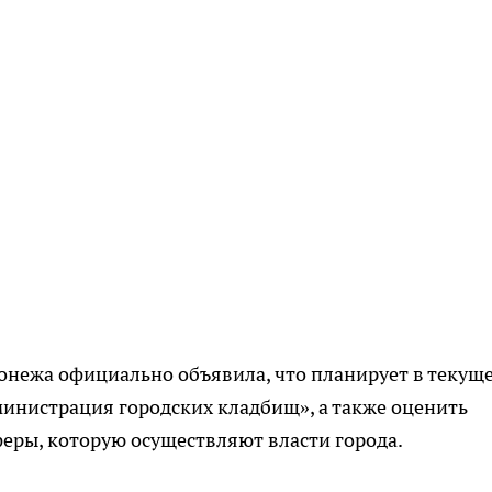
онежа официально объявила, что планирует в текущ
инистрация городских кладбищ», а также оценить
еры, которую осуществляют власти города.