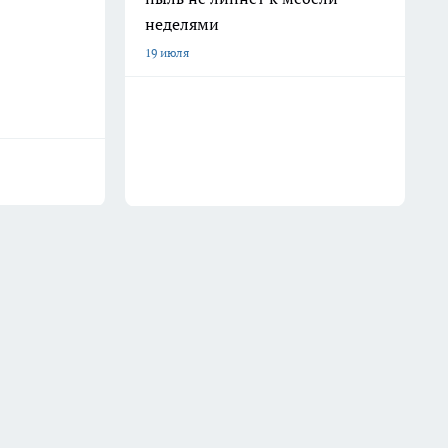
неделями
19 июля