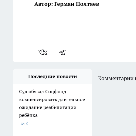
Автор: Герман Полтаев
Последние новости
Комментарии н
Суд обязал Соцфонд
компенсировать длительное
ожидание реабилитации
ребёнка
13:15