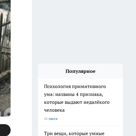
Популярное
Психология примитивного
ума: названы 4 признака,
которые выдают недалёкого
человека
11 июля
Три вещи, которые умные