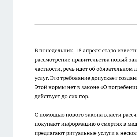
В понедельник, 18 апреля стало извес
рассмотрение правительства новый зак
частности, речь идет об обязательном
услуг. Это требование допускает созда
Этой нормы нет в законе «О погребении
действует до сих пор.
С помощью нового закона власти рассч
покупают информацию о смертях в мед
предлагают ритуальные услуги в неско