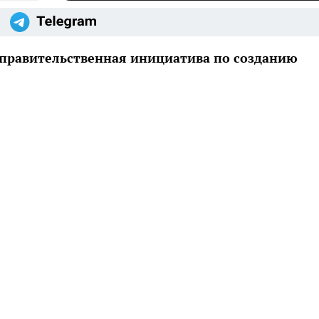
 правительственная инициатива по созданию