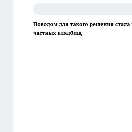
Поводом для такого решения стала
частных кладбищ