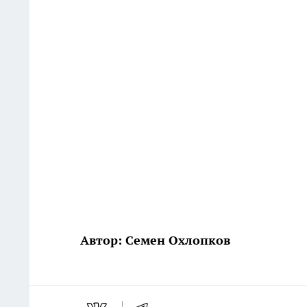
Автор: Семен Охлопков