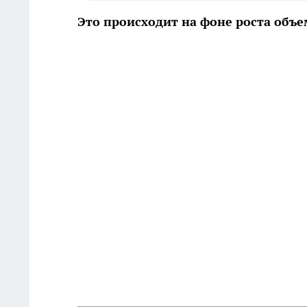
Это происходит на фоне роста объ