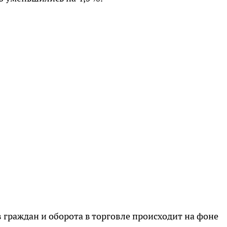
 граждан и оборота в торговле происходит на фоне