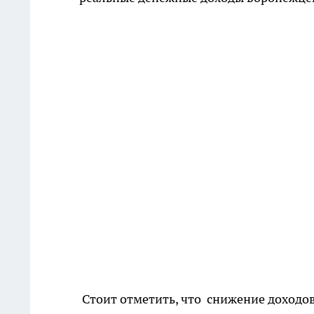
Стоит отметить, что снижение доходов