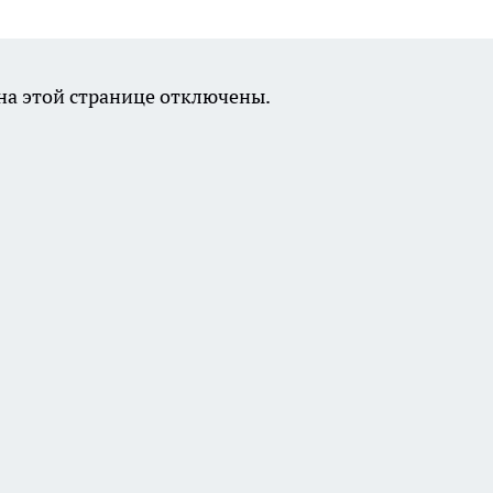
а этой странице отключены.