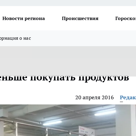
Новости региона
Происшествия
Гороско
рмация о нас
ньше покупать продуктов
20 апреля 2016
Реда