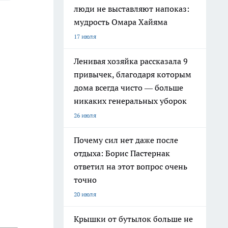
люди не выставляют напоказ:
мудрость Омара Хайяма
17 июля
Ленивая хозяйка рассказала 9
привычек, благодаря которым
дома всегда чисто — больше
никаких генеральных уборок
26 июля
Почему сил нет даже после
отдыха: Борис Пастернак
ответил на этот вопрос очень
точно
20 июля
Крышки от бутылок больше не