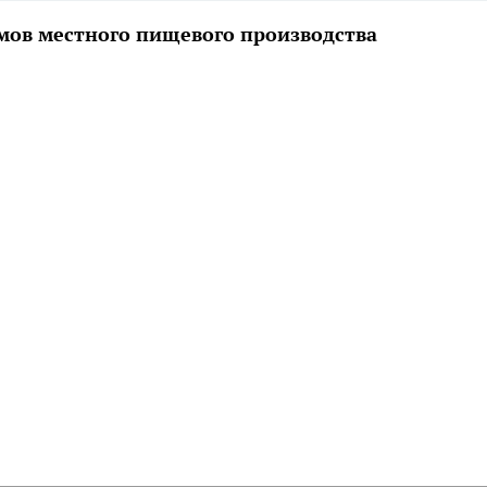
емов местного пищевого производства