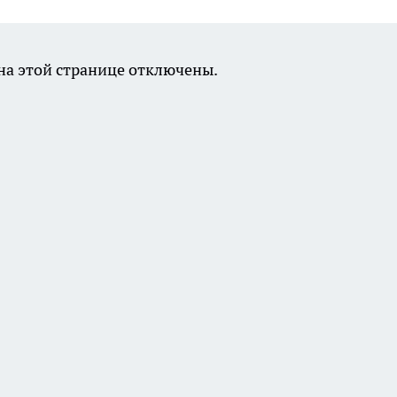
а этой странице отключены.