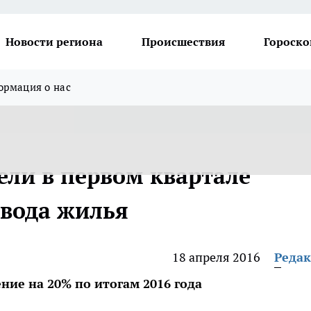
Новости региона
Происшествия
Гороско
рмация о нас
ели в первом квартале
вода жилья
18 апреля 2016
Реда
ние на 20% по итогам 2016 года