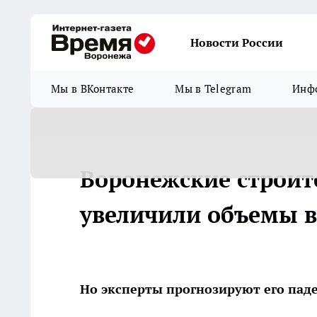
Новости России
Мы в ВКонтакте
Мы в Telegram
Инфо
Воронежские строит
увеличили объемы в
Но эксперты прогнозируют его паде