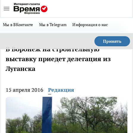
Мы в ВКонтакте
Мы в Telegram
Информация о нас
Принять
В Воронеж на строительную
выставку приедет делегация из
Луганска
15 апреля 2016
Редакция