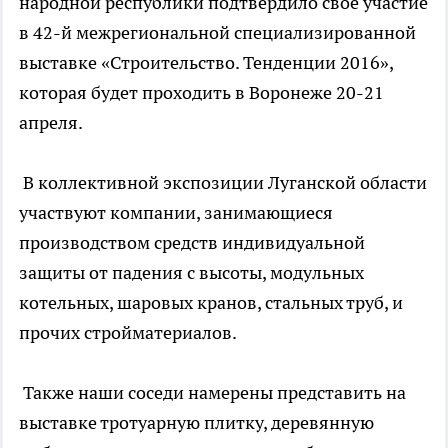
народной республики подтвердило свое участие
в 42-й межрегиональной специализированной
выставке «Строительство. Тенденции 2016»,
которая будет проходить в Воронеже 20-21
апреля.
В коллективной экспозиции Луганской области
участвуют компании, занимающиеся
производством средств индивидуальной
защиты от падения с высоты, модульных
котельных, шаровых кранов, стальных труб, и
прочих стройматериалов.
Также наши соседи намерены представить на
выставке тротуарную плитку, деревянную