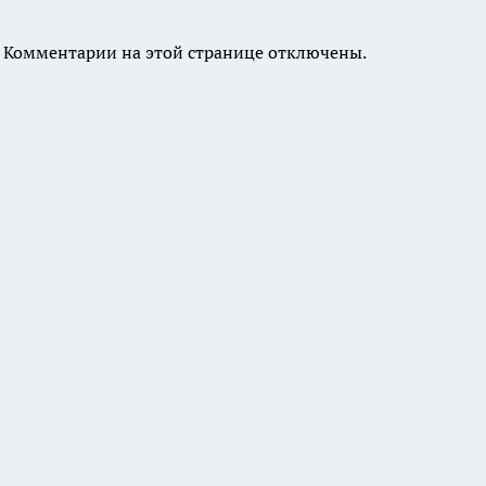
Комментарии на этой странице отключены.