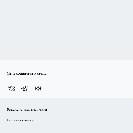
Мы в социальных сетях
Редакционная политика
Политика этики