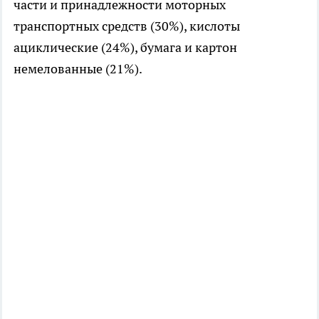
части и принадлежности моторных
транспортных средств (30%), кислоты
ациклические (24%), бумага и картон
немелованные (21%).