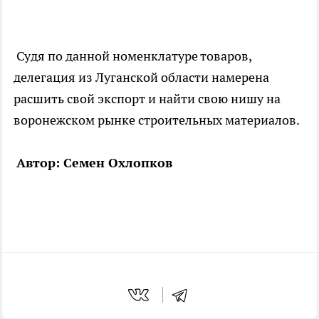
Судя по данной номенклатуре товаров,
делегация из Луганской области намерена
расшить свой экспорт и найти свою нишу на
воронежском рынке строительных материалов.
Автор: Семен Охлопков