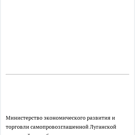
Министерство экономического развития и
торговли самопровозглашенной Луганской