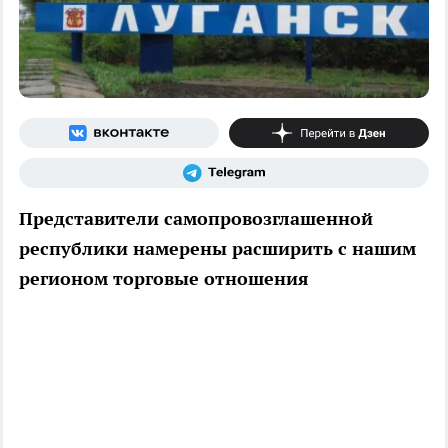
Представители самопровозглашенной
республики намерены расширить с нашим
регионом торговые отношения