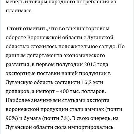
мебель и товары народного потребления из
пластмасс.
Стоит отметить, что во внешнеторговом
обороте Воронежской области с Луганской
областью сложилось положительное сальдо. По
данным департамента экономического
развития, в первом полугодии 2015 года
экспортные поставки нашей продукции в
Луганскую область составили 16,2 млн
долларов, а импорт – 400 тыс. долларов.
Наиболее значимыми статьями экспорта
воронежской продукции стали аммиак (почти
90%) и бумага (почти 7%). В свою очередь, из
Луганской области сюда импортировались