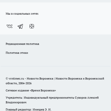
Мы в социальных сетях
Редакционная политика
Политика этики
© vrntimes.ru - Новости Воронежа | Новости Воронежа и Воронежской
области, 2004-2026
Сетевое издание «Время Воронежа»
Учредитель: Индивидуальный предприниматель Суворов Алексей
Владимирович
Главный редактор: Имешев Э. И.