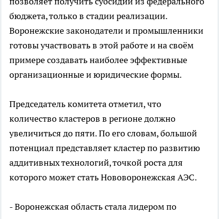
позволяет получить субсидии из федерального
бюджета, только в стадии реализации.
Воронежские законодатели и промышленники
готовы участвовать в этой работе и на своём
примере создавать наиболее эффективные
организационные и юридические формы.
Председатель комитета отметил, что
количество кластеров в регионе должно
увеличиться до пяти. По его словам, большой
потенциал представляет кластер по развитию
аддитивных технологий, точкой роста для
которого может стать Нововоронежская АЭС.
- Воронежская область стала лидером по