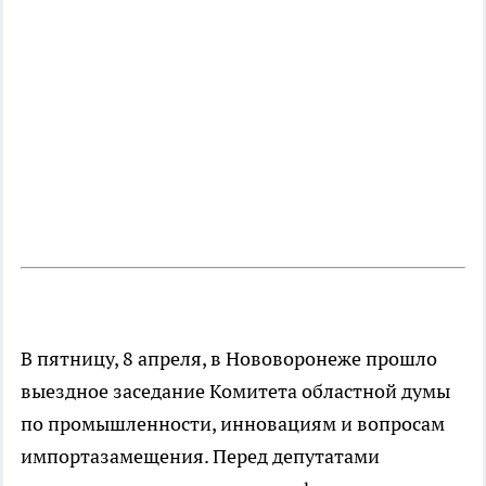
В пятницу, 8 апреля, в Нововоронеже прошло
выездное заседание Комитета областной думы
по промышленности, инновациям и вопросам
импортазамещения. Перед депутатами