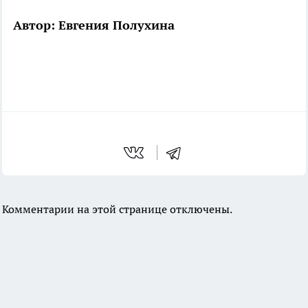
Автор: Евгения Полухина
Комментарии на этой странице отключены.