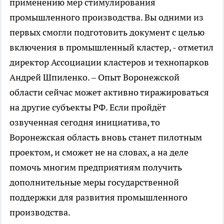
применению мер стимулирования
промышленного производства. Вы одними из
первых смогли подготовить документ с целью
включения в промышленный кластер, - отметил
директор Ассоциации кластеров и технопарков
Андрей Шпиленко. – Опыт Воронежской
области сейчас может активно тиражироваться
на другие субъекты РФ. Если пройдёт
озвученная сегодня инициатива, то
Воронежская область вновь станет пилотным
проектом, и сможет не на словах, а на деле
помочь многим предприятиям получить
дополнительные меры государственной
поддержки для развития промышленного
производства.