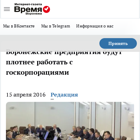
Мы в ВКонтакте
Мы в Telegram
Информация о нас
Принять
Воронежские предприятия будут
плотнее работать с
госкорпорациями
15 апреля 2016
Редакция