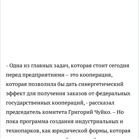
- Одна из главных задач, которая стоит сегодня
перед предприятиями – это кооперация,
которая позволила бы дать синергетический
эффект для получения заказов от федеральных
государственных коопераций, - рассказал
председатель комитета Григорий Чуйко. – Но
пока программа создания индустриальных и
технопарков, как юридической формы, которая