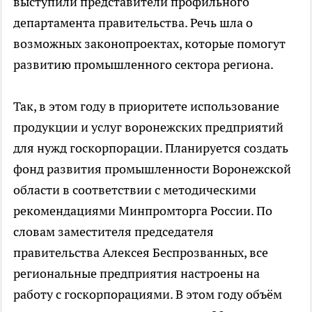
выступили представители профильного
департамента правительства. Речь шла о
возможных законопроектах, которые помогут
развитию промышленного сектора региона.
Так, в этом году в приоритете использование
продукции и услуг воронежских предприятий
для нужд госкорпорации. Планируется создать
фонд развития промышленности Воронежской
области в соответствии с методическими
рекомендациями Минпромторга России. По
словам заместителя председателя
правительства Алексея Беспрозванных, все
региональные предприятия настроены на
работу с госкорпорациями. В этом году объём