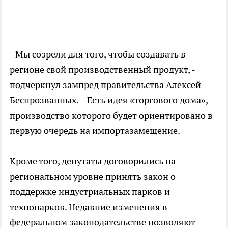
- Мы созрели для того, чтобы создавать в
регионе свой производственный продукт, -
подчеркнул зампред правительства Алексей
Беспрозванных. – Есть идея «торгового дома»,
производство которого будет ориентировано в
первую очередь на импортазамещение.
Кроме того, депутаты договорились на
региональном уровне принять закон о
поддержке индустриальных парков и
технопарков. Недавние изменения в
федеральном законодательстве позволяют