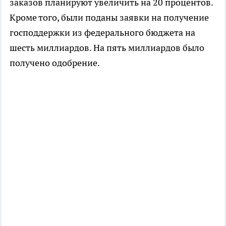
заказов планируют увеличить на 20 процентов.
Кроме того, были поданы заявки на получение
господдержки из федерального бюджета на
шесть миллиардов. На пять миллиардов было
получено одобрение.