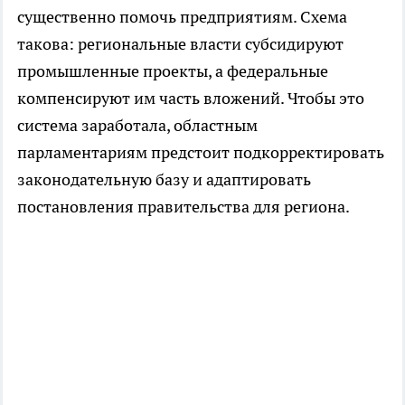
существенно помочь предприятиям. Схема
такова: региональные власти субсидируют
промышленные проекты, а федеральные
компенсируют им часть вложений. Чтобы это
система заработала, областным
парламентариям предстоит подкорректировать
законодательную базу и адаптировать
постановления правительства для региона.