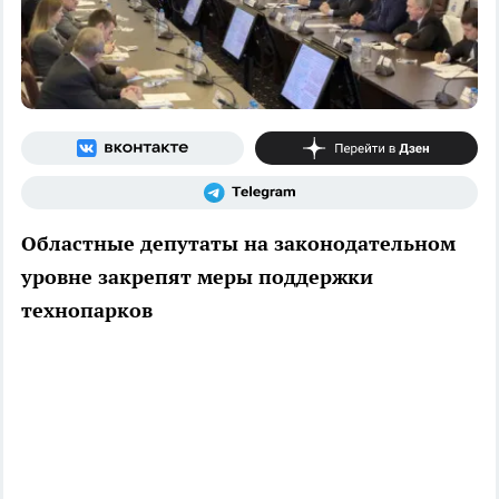
Областные депутаты на законодательном
уровне закрепят меры поддержки
технопарков