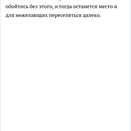
обойтись без этого, и тогда останется место и
для нежелающих переселяться далеко.