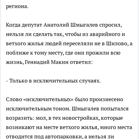
региона.
Когда депутат Анатолий Шмыгалев спросил,
нельзя ли сделать так, чтобы из аварийного и
ветхого жилья людей переселяли не в Шилово, а
поближе к тому месту, где они прожили всю
жизнь, Геннадий Макин ответил:
- Только в исключительных случаях.
Слово «исключительных» было произнесено
исключительным тоном. Шмыгалев попытался
возразить: мол, в тех новостройках, которые
возникают на месте ветхого жилья, много места
отводится под автопарковки, а нельзя ли