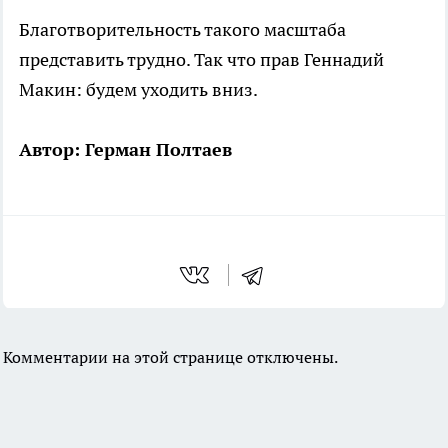
Благотворительность такого масштаба
представить трудно. Так что прав Геннадий
Макин: будем уходить вниз.
Автор: Герман Полтаев
Комментарии на этой странице отключены.