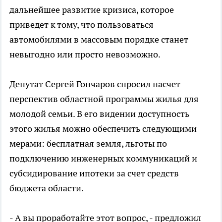
дальнейшее развитие кризиса, которое
приведет к тому, что пользоваться
автомобилями в массовым порядке станет
невыгодно или просто невозможно.
Депутат Сергей Гончаров спросил насчет
перспектив областной программы жилья для
молодой семьи. В его видении доступность
этого жилья можно обеспечить следующими
мерами: бесплатная земля, льготы по
подключению инженерных коммуникаций и
субсидирование ипотеки за счет средств
бюджета области.
- А вы проработайте этот вопрос, - предложил