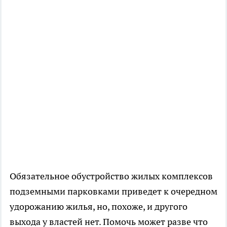
Обязательное обустройство жилых комплексов
подземными парковками приведет к очередном
удорожанию жилья, но, похоже, и другого
выхода у властей нет. Помочь может разве что