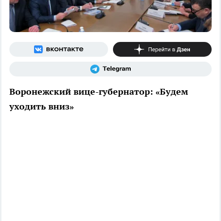
Воронежский вице-губернатор: «Будем
уходить вниз»