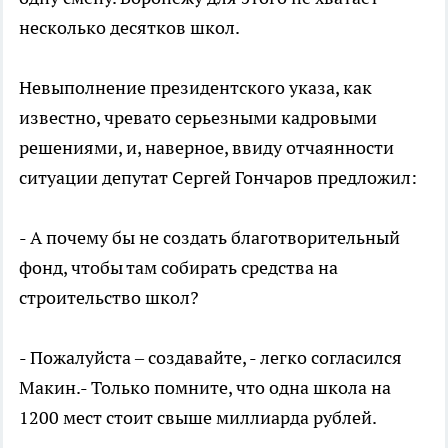
несколько десятков школ.
Невыполнение президентского указа, как
известно, чревато серьезными кадровыми
решениями, и, наверное, ввиду отчаянности
ситуации депутат Сергей Гончаров предложил:
- А почему бы не создать благотворительный
фонд, чтобы там собирать средства на
строительство школ?
- Пожалуйста – создавайте, - легко согласился
Макин.- Только помните, что одна школа на
1200 мест стоит свыше миллиарда рублей.