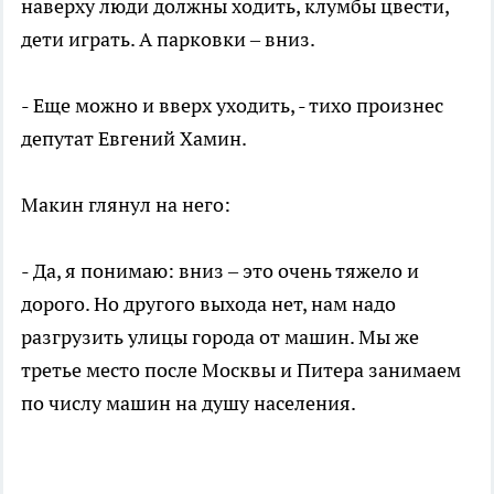
наверху люди должны ходить, клумбы цвести,
дети играть. А парковки – вниз.
- Еще можно и вверх уходить, - тихо произнес
депутат Евгений Хамин.
Макин глянул на него:
- Да, я понимаю: вниз – это очень тяжело и
дорого. Но другого выхода нет, нам надо
разгрузить улицы города от машин. Мы же
третье место после Москвы и Питера занимаем
по числу машин на душу населения.