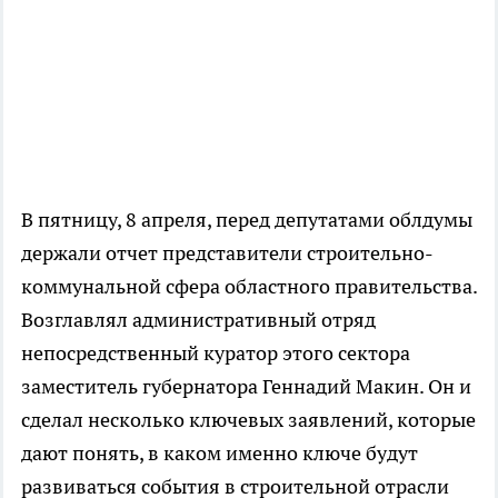
В пятницу, 8 апреля, перед депутатами облдумы
держали отчет представители строительно-
коммунальной сфера областного правительства.
Возглавлял административный отряд
непосредственный куратор этого сектора
заместитель губернатора Геннадий Макин. Он и
сделал несколько ключевых заявлений, которые
дают понять, в каком именно ключе будут
развиваться события в строительной отрасли