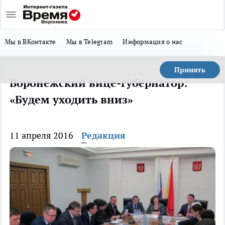
Мы в ВКонтакте
Мы в Telegram
Информация о нас
Принять
Воронежский вице-губернатор:
«Будем уходить вниз»
11 апреля 2016
Редакция