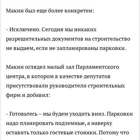
Макин был еще более конкретен:
- Исключено. Сегодня мы никаких
разрешительных документов на строительство
не выдаем, если не запланированы парковки.
Макин оглядел малый зал Парламентского
центра, в котором в качестве депутатов
присутствовали руководители строительных
фирм и добавил:
- Готовьтесь – мы будем уходить вниз. Парковки
надо планировать подземные, а наверху
оставить только гостевые стоянки. Потому что