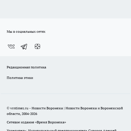
Мы в социальных сетях
Редакционная политика
Политика этики
© vrntimes.ru - Новости Воронежа | Новости Воронежа и Воронежской
области, 2004-2026
Сетевое издание «Время Воронежа»
Учредитель: Индивидуальный предприниматель Суворов Алексей