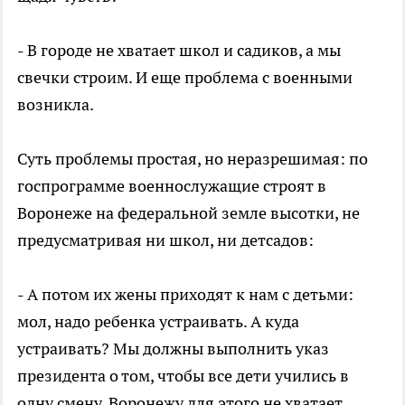
- В городе не хватает школ и садиков, а мы
свечки строим. И еще проблема с военными
возникла.
Суть проблемы простая, но неразрешимая: по
госпрограмме военнослужащие строят в
Воронеже на федеральной земле высотки, не
предусматривая ни школ, ни детсадов:
- А потом их жены приходят к нам с детьми:
мол, надо ребенка устраивать. А куда
устраивать? Мы должны выполнить указ
президента о том, чтобы все дети учились в
одну смену. Воронежу для этого не хватает