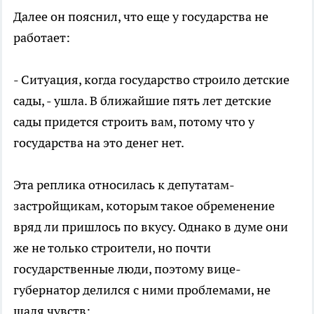
Далее он пояснил, что еще у государства не
работает:
- Ситуация, когда государство строило детские
сады, - ушла. В ближайшие пять лет детские
сады придется строить вам, потому что у
государства на это денег нет.
Эта реплика относилась к депутатам-
застройщикам, которым такое обременение
вряд ли пришлось по вкусу. Однако в думе они
же не только строители, но почти
государственные люди, поэтому вице-
губернатор делился с ними проблемами, не
щадя чувств: