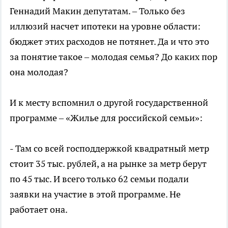
Геннадий Макин депутатам. – Только без
иллюзий насчет ипотеки на уровне области:
бюджет этих расходов не потянет. Да и что это
за понятие такое – молодая семья? До каких пор
она молодая?
И к месту вспомнил о другой государственной
программе – «Жилье для российской семьи»:
- Там со всей господдержкой квадратный метр
стоит 35 тыс. рублей, а на рынке за метр берут
по 45 тыс. И всего только 62 семьи подали
заявки на участие в этой программе. Не
работает она.