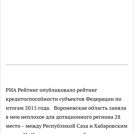
РИА Рейтинг опубликовало рейтинг
кредитоспособности субъектов Федерации по
итогам 2015 года. Воронежская область заняла
в нем неплохое для дотационного региона 28
место – между Республикой Саха и Хабаровским