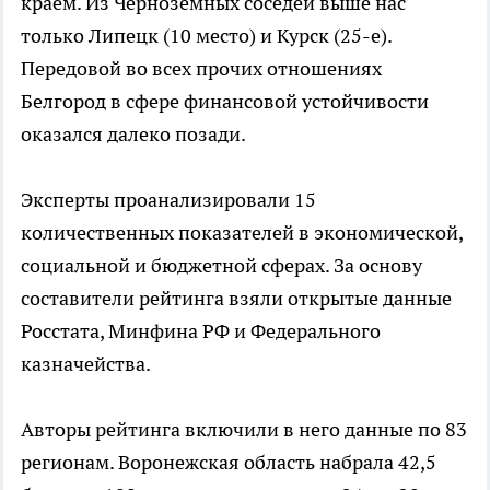
краем. Из Черноземных соседей выше нас
только Липецк (10 место) и Курск (25-е).
Передовой во всех прочих отношениях
Белгород в сфере финансовой устойчивости
оказался далеко позади.
Эксперты проанализировали 15
количественных показателей в экономической,
социальной и бюджетной сферах. За основу
составители рейтинга взяли открытые данные
Росстата, Минфина РФ и Федерального
казначейства.
Авторы рейтинга включили в него данные по 83
регионам. Воронежская область набрала 42,5