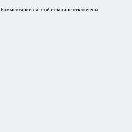
Комментарии на этой странице отключены.