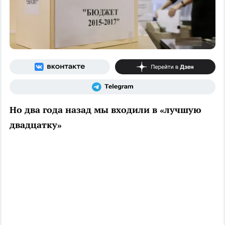
Но два года назад мы входили в «лучшую
двадцатку»