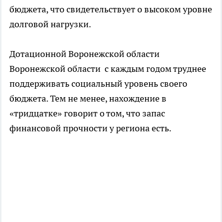
бюджета, что свидетельствует о высоком уровне
долговой нагрузки.
Дотационной Воронежской области
Воронежской области с каждым годом труднее
поддерживать социальный уровень своего
бюджета. Тем не менее, нахождение в
«тридцатке» говорит о том, что запас
финансовой прочности у региона есть.