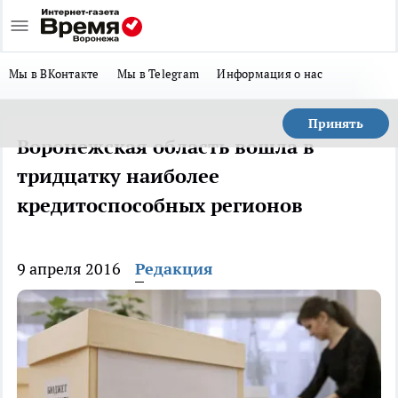
Мы в ВКонтакте
Мы в Telegram
Информация о нас
Принять
Воронежская область вошла в
тридцатку наиболее
кредитоспособных регионов
9 апреля 2016
Редакция