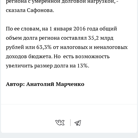
региона с умеренной долговой нагрузкой, -
сказала Сафонова.
По ее словам, на 1 января 2016 года общий
объем долга региона составлял 35,2 млрд
рублей или 63,3% от налоговых и неналоговых
доходов бюджета. Но есть возможность
увеличить размер долга на 13%.
Автор: Анатолий Марченко