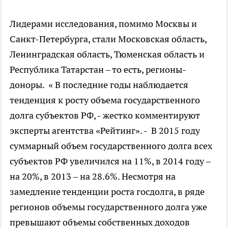
Лидерами исследования, помимо Москвы и
Санкт-Петербурга, стали Московская область,
Ленинградская область, Тюменская область и
Республика Татарстан – то есть, регионы-
доноры. « В последние годы наблюдается
тенденция к росту объема государственного
долга субъектов РФ, - жестко комментируют
эксперты агентства «Рейтинг». - В 2015 году
суммарный объем государственного долга всех
субъектов РФ увеличился на 11%, в 2014 году –
на 20%, в 2013 – на 28.6%. Несмотря на
замедление тенденции роста госдолга, в ряде
регионов объемы государственного долга уже
превышают объемы собственных доходов