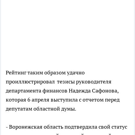
Рейтинг таким образом удачно
проиллюстрировал тезисы руководителя
департамента финансов Надежда Сафонова,
которая 6 апреля выступила с отчетом перед
депутатам областной думы.
- Воронежская область подтвердила свой статус