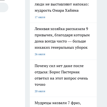
люди не выставляют напоказ:
мудрость Омара Хайяма
17 июля
Ленивая хозяйка рассказала 9
привычек, благодаря которым
дома всегда чисто — больше
никаких генеральных уборок
26 июля
Почему сил нет даже после
отдыха: Борис Пастернак
ответил на этот вопрос очень
точно
20 июля
Мудрецы назвали 7 фраз,