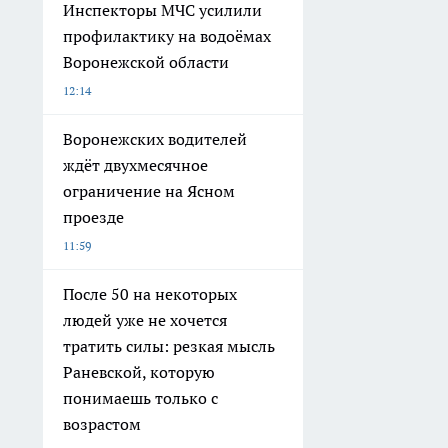
Инспекторы МЧС усилили
профилактику на водоёмах
Воронежской области
12:14
Воронежских водителей
ждёт двухмесячное
ограничение на Ясном
проезде
11:59
После 50 на некоторых
людей уже не хочется
тратить силы: резкая мысль
Раневской, которую
понимаешь только с
возрастом