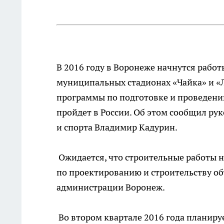
В 2016 году в Воронеже начнутся рабо
муниципальных стадионах «Чайка» и «
программы по подготовке и проведени
пройдет в России. Об этом сообщил ру
и спорта Владимир Кадурин.
Ожидается, что строительные работы н
по проектированию и строительству о
администрации Воронеж.
Во втором квартале 2016 года планир