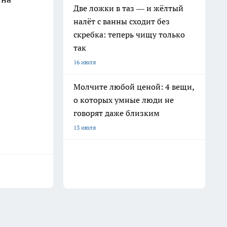
Две ложки в таз — и жёлтый
налёт с ванны сходит без
скребка: теперь чищу только
так
16 июля
Молчите любой ценой: 4 вещи,
о которых умные люди не
говорят даже близким
13 июля