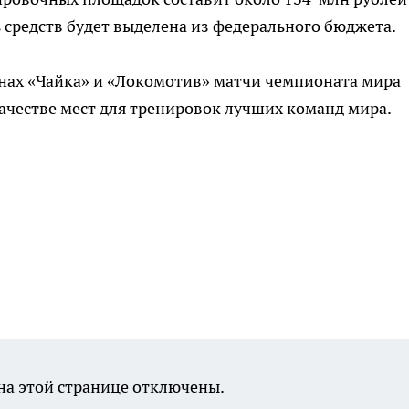
 средств будет выделена из федерального бюджета.
нах «Чайка» и «Локомотив» матчи чемпионата мира
качестве мест для тренировок лучших команд мира.
а этой странице отключены.