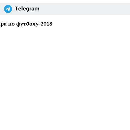
ра по футболу-2018