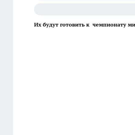
Их будут готовить к чемпионату ми