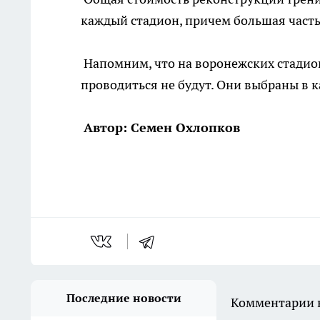
каждый стадион, причем большая часть
Напомним, что на воронежских стадио
проводиться не будут. Они выбраны в 
Автор: Семен Охлопков
Последние новости
Комментарии н