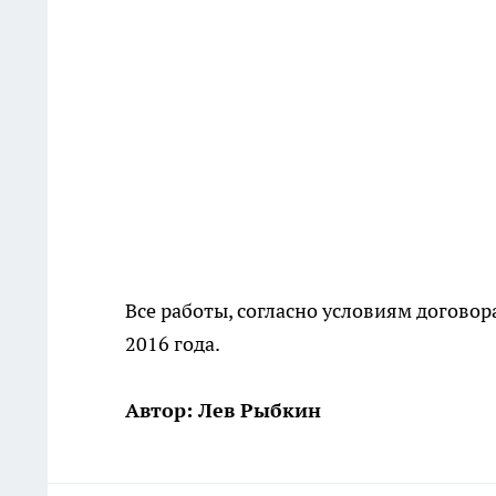
Все работы, согласно условиям договор
2016 года.
Автор: Лев Рыбкин