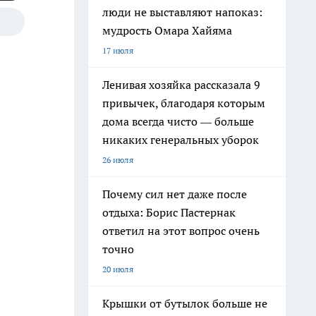
люди не выставляют напоказ:
мудрость Омара Хайяма
17 июля
Ленивая хозяйка рассказала 9
привычек, благодаря которым
дома всегда чисто — больше
никаких генеральных уборок
26 июля
Почему сил нет даже после
отдыха: Борис Пастернак
ответил на этот вопрос очень
точно
20 июля
Крышки от бутылок больше не