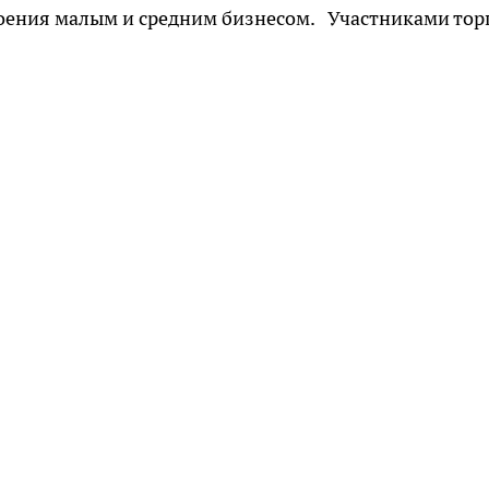
воения малым и средним бизнесом. Участниками тор