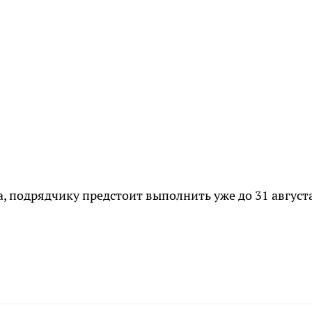
а, подрядчику предстоит выполнить уже до 31 август