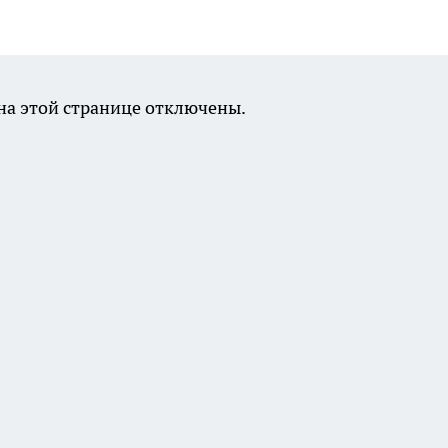
а этой странице отключены.