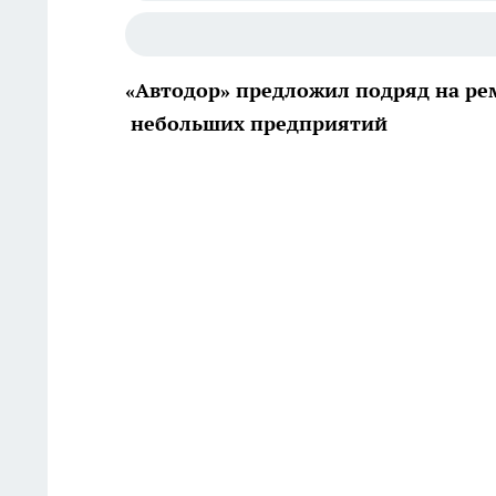
«Автодор» предложил подряд на ре
небольших предприятий