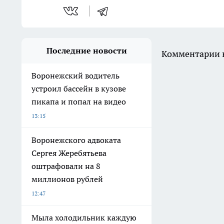
Последние новости
Комментарии н
Воронежский водитель
устроил бассейн в кузове
пикапа и попал на видео
13:15
Воронежского адвоката
Сергея Жеребятьева
оштрафовали на 8
миллионов рублей
12:47
Мыла холодильник каждую