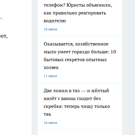
телефон? Юристы объяснили,
как правильно реагировать
-
водителю
18 июля
от,
Оказывается, хозяйственное
мыло умеет гораздо больше: 10
бытовых секретов опытных
хозяек
11 июля
Две ложки в таз — и жёлтый
налёт с ванны сходит без
скребка: теперь чищу только
так
16 июля