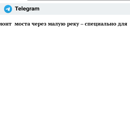
монт моста через малую реку – специально для