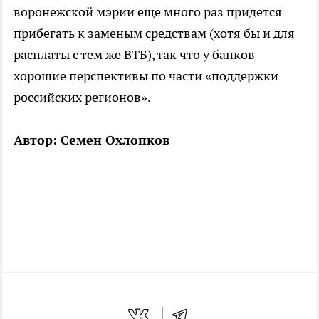
воронежской мэрии еще много раз придется
прибегать к заменым средствам (хотя бы и для
расплаты с тем же ВТБ), так что у банков
хорошие перспективы по части «поддержки
российских регионов».
Автор: Семен Охлопков