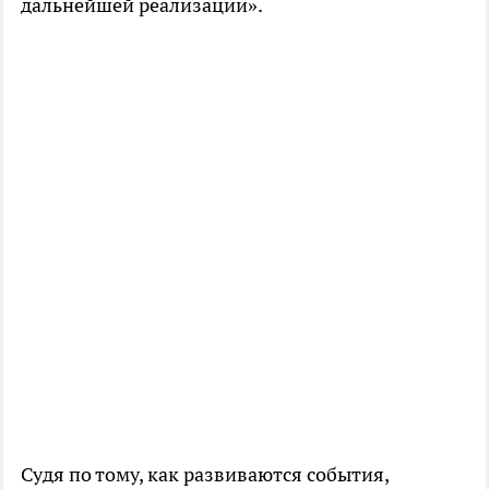
дальнейшей реализации».
Судя по тому, как развиваются события,