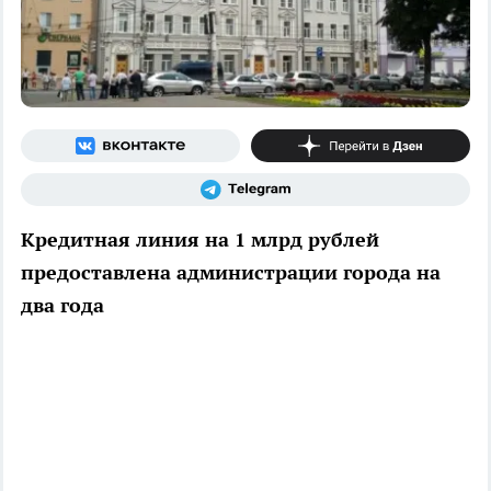
Кредитная линия на 1 млрд рублей
предоставлена администрации города на
два года