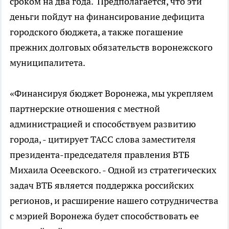
сроком на два года. Предполагается, что эти
деньги пойдут на финансирование дефицита
городского бюджета, а также погашение
прежних долговых обязательств воронежского
муниципалитета.
«Финансируя бюджет Воронежа, мы укрепляем
партнерские отношения с местной
администрацией и способствуем развитию
города, - цитирует ТАСС слова заместителя
президента-председателя правления ВТБ
Михаила Осеевского. - Одной из стратегических
задач ВТБ является поддержка российских
регионов, и расширение нашего сотрудничества
с мэрией Воронежа будет способствовать ее