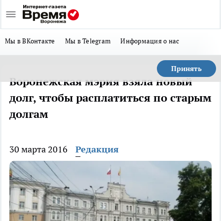
Мы в ВКонтакте
Мы в Telegram
Информация о нас
Принять
Воронежская мэрия взяла новый
долг, чтобы расплатиться по старым
долгам
30 марта 2016
Редакция