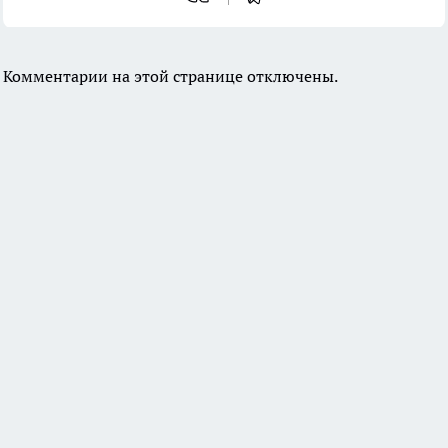
Комментарии на этой странице отключены.