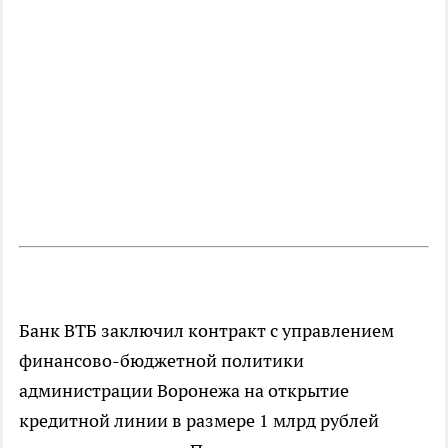
Банк ВТБ заключил контракт с управлением
финансово-бюджетной политики
администрации Воронежа на открытие
кредитной линии в размере 1 млрд рублей