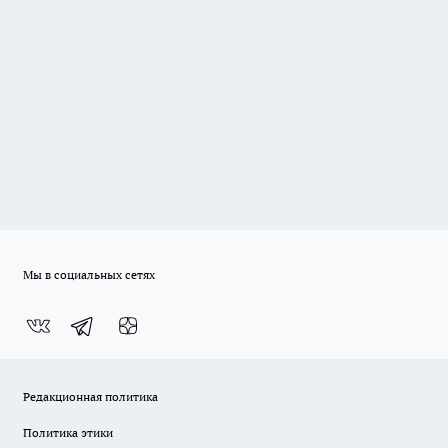
Мы в социальных сетях
Редакционная политика
Политика этики