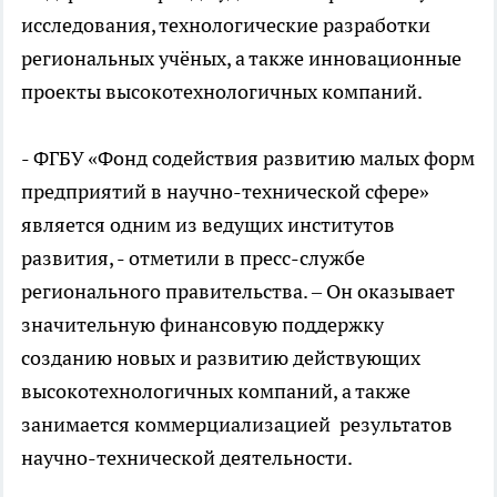
исследования, технологические разработки
региональных учёных, а также инновационные
проекты высокотехнологичных компаний.
- ФГБУ «Фонд содействия развитию малых форм
предприятий в научно-технической сфере»
является одним из ведущих институтов
развития, - отметили в пресс-службе
регионального правительства. – Он оказывает
значительную финансовую поддержку
созданию новых и развитию действующих
высокотехнологичных компаний, а также
занимается коммерциализацией результатов
научно-технической деятельности.