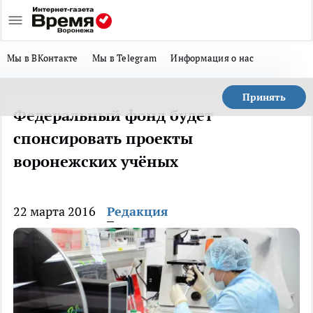
Мы в ВКонтакте
Мы в Telegram
Информация о нас
Принять
Федеральный фонд будет
спонсировать проекты
воронежских учёных
22 марта 2016
Редакция