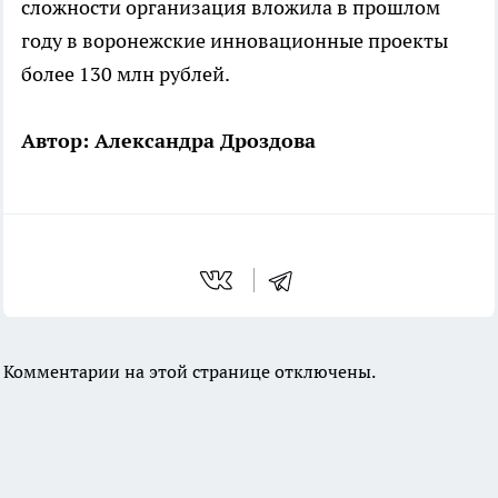
сложности организация вложила в прошлом
году в воронежские инновационные проекты
более 130 млн рублей.
Автор: Александра Дроздова
Комментарии на этой странице отключены.