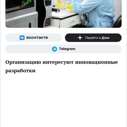
Организацию интересуют инновационные
разработки