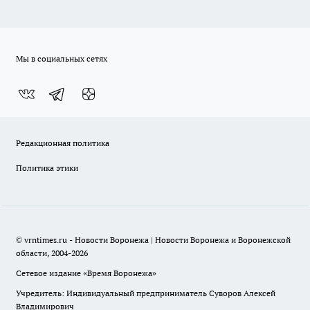
Мы в социальных сетях
Редакционная политика
Политика этики
© vrntimes.ru - Новости Воронежа | Новости Воронежа и Воронежской
области, 2004-2026
Сетевое издание «Время Воронежа»
Учредитель: Индивидуальный предприниматель Суворов Алексей
Владимирович