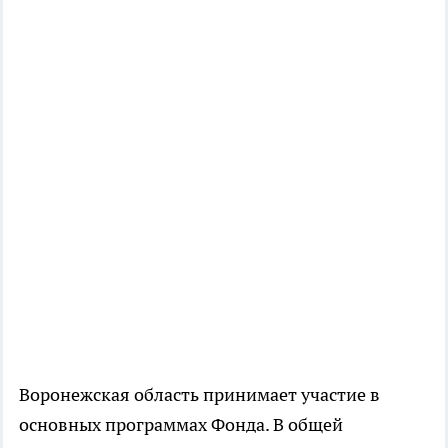
Воронежская область принимает участие в
основных программах Фонда. В общей