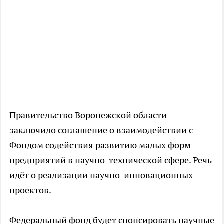
Правительство Воронежской области
заключило соглашение о взаимодействии с
Фондом содействия развитию малых форм
предприятий в научно-технической сфере. Речь
идёт о реализации научно-инновационных
проектов.
Федеральный фонд будет спонсировать научные