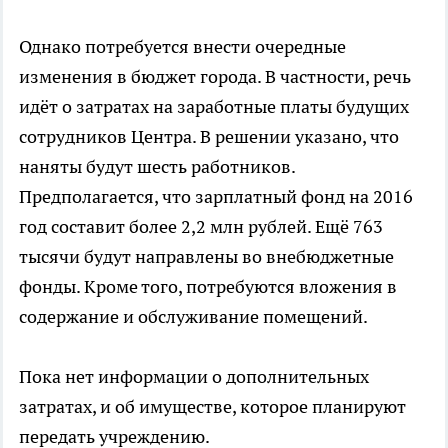
Однако потребуется внести очередные
изменения в бюджет города. В частности, речь
идёт о затратах на заработные платы будущих
сотрудников Центра. В решении указано, что
наняты будут шесть работников.
Предполагается, что зарплатный фонд на 2016
год составит более 2,2 млн рублей. Ещё 763
тысячи будут направлены во внебюджетные
фонды. Кроме того, потребуются вложения в
содержание и обслуживание помещений.
Пока нет информации о дополнительных
затратах, и об имуществе, которое планируют
передать учреждению.