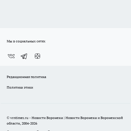
Мы в социальных сетях
Редакционная политика
Политика этики
© vrntimes.ru - Новости Воронежа | Новости Воронежа и Воронежской
области, 2004-2026