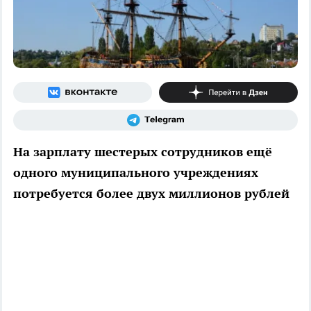
На зарплату шестерых сотрудников ещё
одного муниципального учреждениях
потребуется более двух миллионов рублей