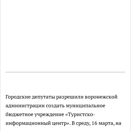
Городские депутаты разрешили воронежской
администрации создать муниципальное
бюджетное учреждение «Туристско-
информационный центр». В среду, 16 марта, на