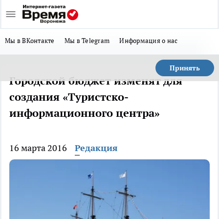
Мы в ВКонтакте
Мы в Telegram
Информация о нас
Принять
Городской бюджет изменят для
создания «Туристско-
информационного центра»
16 марта 2016
Редакция