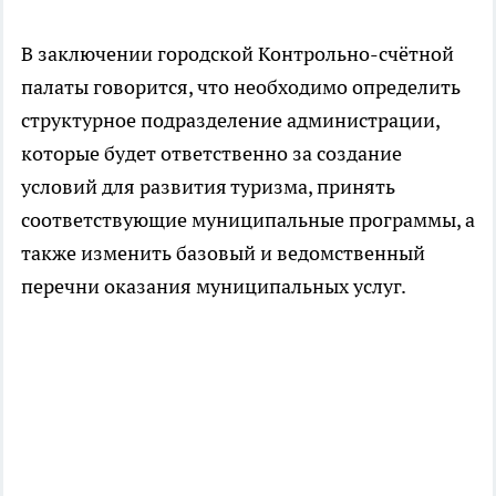
В заключении городской Контрольно-счётной
палаты говорится, что необходимо определить
структурное подразделение администрации,
которые будет ответственно за создание
условий для развития туризма, принять
соответствующие муниципальные программы, а
также изменить базовый и ведомственный
перечни оказания муниципальных услуг.