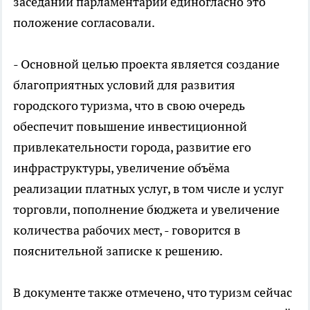
заседании парламентарии единогласно это
положение согласовали.
- Основной целью проекта является создание
благоприятных условий для развития
городского туризма, что в свою очередь
обеспечит повышение инвестиционной
привлекательности города, развитие его
инфраструктуры, увеличение объёма
реализации платных услуг, в том числе и услуг
торговли, пополнение бюджета и увеличение
количества рабочих мест, - говорится в
пояснительной записке к решению.
В документе также отмечено, что туризм сейчас