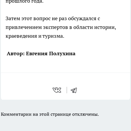
прошлого года.
Затем этот вопрос не раз обсуждался с
привлечением экспертов в области истории,
краеведения и туризма.
Автор: Евгения Полухина
Комментарии на этой странице отключены.