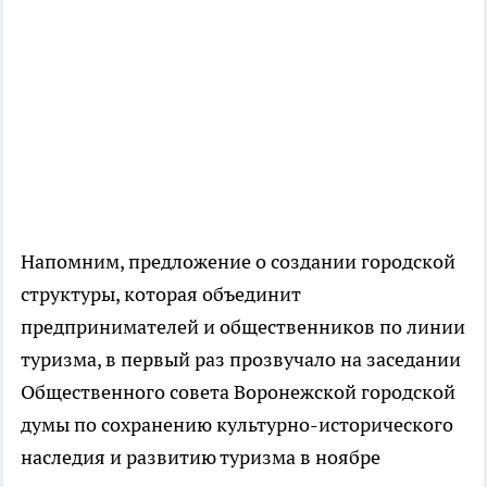
Напомним, предложение о создании городской
структуры, которая объединит
предпринимателей и общественников по линии
туризма, в первый раз прозвучало на заседании
Общественного совета Воронежской городской
думы по сохранению культурно-исторического
наследия и развитию туризма в ноябре