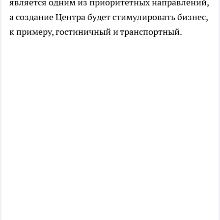
является одним из приоритетных направлений,
а создание Центра будет стимулировать бизнес,
к примеру, гостиничный и транспортный.