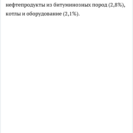
нефтепродукты из битуминозных пород (2,8%),
котлы и оборудование (2,1%).