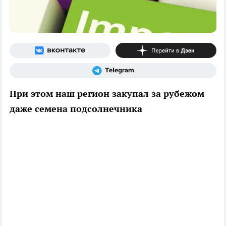
При этом наш регион закупал за рубежом
даже семена подсолнечника