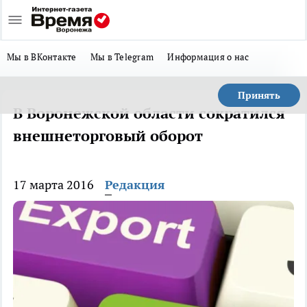
Мы в ВКонтакте
Мы в Telegram
Информация о нас
Принять
В Воронежской области сократился
внешнеторговый оборот
17 марта 2016
Редакция