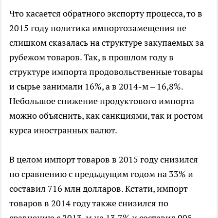
Что касается обратного экспорту процесса, то в
2015 году политика импортозамещения не
слишком сказалась на структуре закупаемых за
рубежом товаров. Так, в прошлом году в
структуре импорта продовольственные товары
и сырье занимали 16%, а в 2014-м – 16,8%.
Небольшое снижение продуктового импорта
можно объяснить, как санкциями, так и ростом
курса иностранных валют.
В целом импорт товаров в 2015 году снизился
по сравнению с предыдущим годом на 33% и
составил 716 млн долларов. Кстати, импорт
товаров в 2014 году также снизился по
сравнению с 2013-м на 13,7% и составил 905