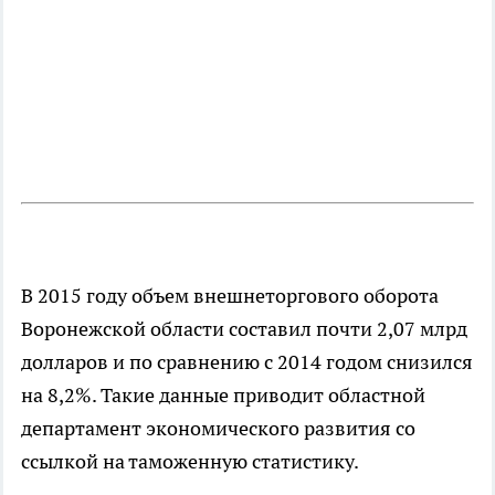
В 2015 году объем внешнеторгового оборота
Воронежской области составил почти 2,07 млрд
долларов и по сравнению с 2014 годом снизился
на 8,2%. Такие данные приводит областной
департамент экономического развития со
ссылкой на таможенную статистику.