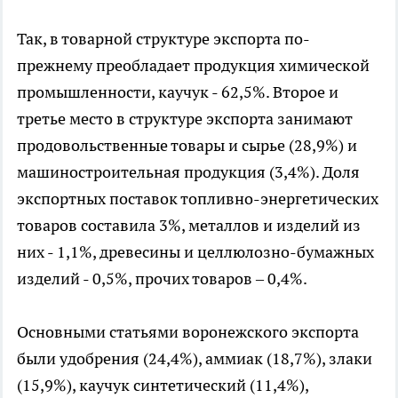
Так, в товарной структуре экспорта по-
прежнему преобладает продукция химической
промышленности, каучук - 62,5%. Второе и
третье место в структуре экспорта занимают
продовольственные товары и сырье (28,9%) и
машиностроительная продукция (3,4%). Доля
экспортных поставок топливно-энергетических
товаров составила 3%, металлов и изделий из
них - 1,1%, древесины и целлюлозно-бумажных
изделий - 0,5%, прочих товаров – 0,4%.
Основными статьями воронежского экспорта
были удобрения (24,4%), аммиак (18,7%), злаки
(15,9%), каучук синтетический (11,4%),