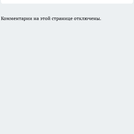
Комментарии на этой странице отключены.