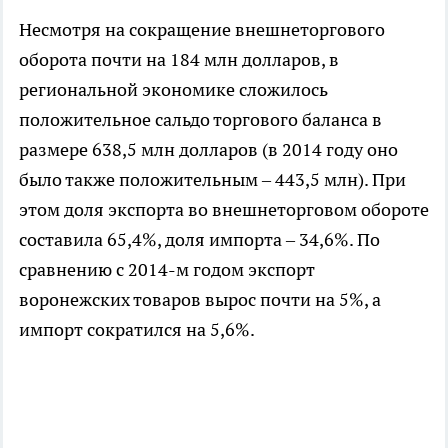
Несмотря на сокращение внешнеторгового
оборота почти на 184 млн долларов, в
региональной экономике сложилось
положительное сальдо торгового баланса в
размере 638,5 млн долларов (в 2014 году оно
было также положительным – 443,5 млн). При
этом доля экспорта во внешнеторговом обороте
составила 65,4%, доля импорта – 34,6%. По
сравнению с 2014-м годом экспорт
воронежских товаров вырос почти на 5%, а
импорт сократился на 5,6%.