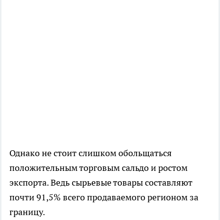
Однако не стоит слишком обольщаться
положительным торговым сальдо и ростом
экспорта. Ведь сырьевые товары составляют
почти 91,5% всего продаваемого регионом за
границу.