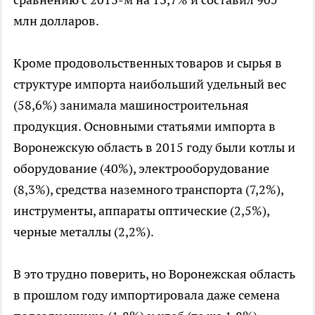
млн долларов.
Кроме продовольственных товаров и сырья в
структуре импорта наибольший удельный вес
(58,6%) занимала машиностроительная
продукция. Основными статьями импорта в
Воронежскую область в 2015 году были котлы и
оборудование (40%), электрооборудование
(8,3%), средства наземного транспорта (7,2%),
инструменты, аппараты оптические (2,5%),
черные металлы (2,2%).
В это трудно поверить, но Воронежская область
в прошлом году импортировала даже семена