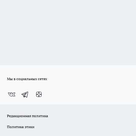
Мы в социальных сетях
Редакционная политика
Политика этики