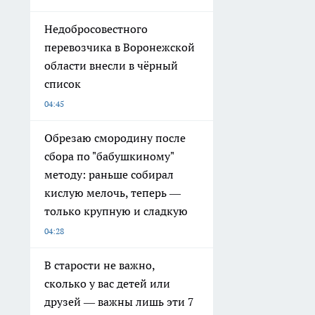
Недобросовестного
перевозчика в Воронежской
области внесли в чёрный
список
04:45
Обрезаю смородину после
сбора по "бабушкиному"
методу: раньше собирал
кислую мелочь, теперь —
только крупную и сладкую
04:28
В старости не важно,
сколько у вас детей или
друзей — важны лишь эти 7