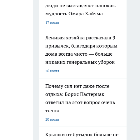
люди не выставляют напоказ:
мудрость Омара Хайяма
17 июля
Ленивая хозяйка рассказала 9
привычек, благодаря которым
дома всегда чисто — больше
никаких генеральных уборок
26 июля
Почему сил нет даже после
отдыха: Борис Пастернак
ответил на этот вопрос очень
точно
20 июля
Крышки от бутылок больше не