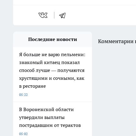
Последние новости
Комментарии н
Я больше не варю пельмени:
знакомый китаец показал
способ лучше — получаются
хрустящими и сочными, как
в ресторане
05:22
В Воронежской области
утвердили выплаты
пострадавшим от терактов
05:02