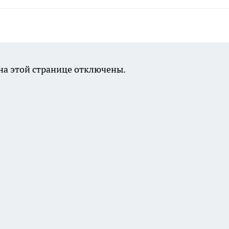
а этой странице отключены.