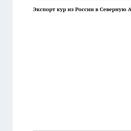
Экспорт кур из России в Северную 