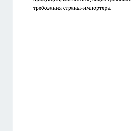
требования страны-импортера.