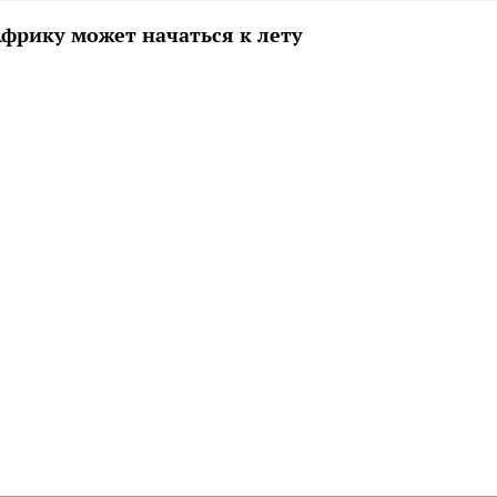
Африку может начаться к лету