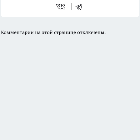
Комментарии на этой странице отключены.