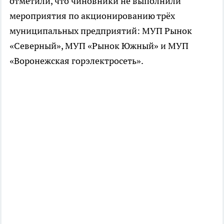
отметили, что чиновники не выполнили
мероприятия по акционированию трёх
муниципальных предприятий: МУП Рынок
«Северный», МУП «Рынок Южный» и МУП
«Воронежская горэлектросеть».