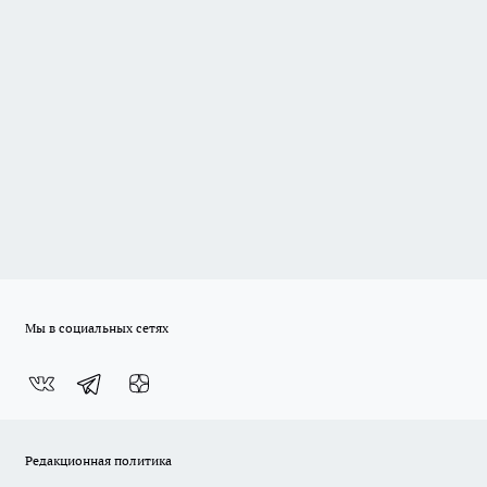
Мы в социальных сетях
Редакционная политика