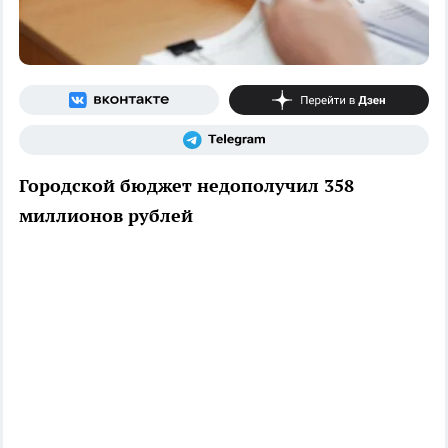
Городской бюджет недополучил 358
миллионов рублей