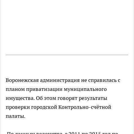
Воронежская администрация не справилась с
планом приватизации муниципального
имущества. Об этом говорят результаты
проверки городской Контрольно-счётной
палаты.
По данным ведомства, с 2011 по 2015 год по