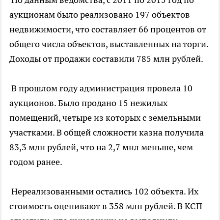
аукционам было реализовано 197 объектов
недвижимости, что составляет 66 процентов от
общего числа объектов, выставленных на торги.
Доходы от продажи составили 785 млн рублей.
В прошлом году администрация провела 10
аукционов. Было продано 15 нежилых
помещений, четыре из которых с земельными
участками. В общей сложности казна получила
83,3 млн рублей, что на 2,7 мнл меньше, чем
годом ранее.
Нереализованными остались 102 объекта. Их
стоимость оценивают в 358 млн рублей. В КСП