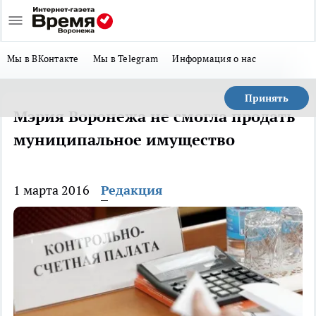
Мы в ВКонтакте
Мы в Telegram
Информация о нас
Принять
Мэрия Воронежа не смогла продать
муниципальное имущество
1 марта 2016
Редакция