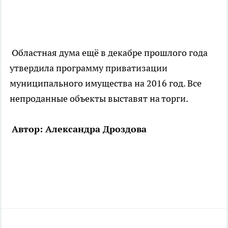
Областная дума ещё в декабре прошлого года
утвердила программу приватизации
муниципального имущества на 2016 год. Все
непроданные объекты выставят на торги.
Автор: Александра Дроздова