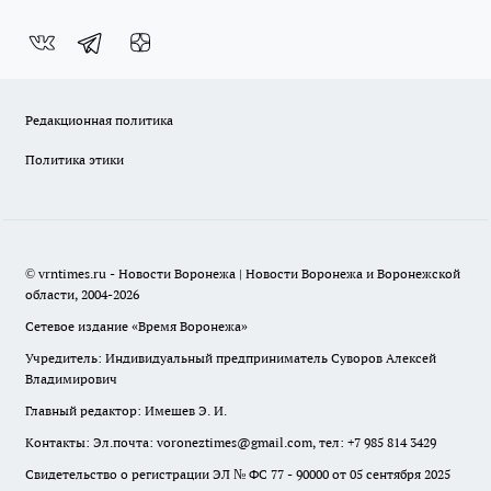
Редакционная политика
Политика этики
© vrntimes.ru - Новости Воронежа | Новости Воронежа и Воронежской
области, 2004-2026
Сетевое издание «Время Воронежа»
Учредитель: Индивидуальный предприниматель Суворов Алексей
Владимирович
Главный редактор: Имешев Э. И.
Контакты: Эл.почта: voroneztimes@gmail.com, тел: +7 985 814 3429
Свидетельство о регистрации ЭЛ № ФС 77 - 90000 от 05 сентября 2025