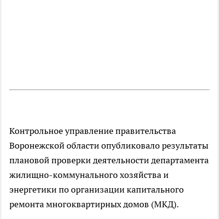
Контрольное управление правительства
Воронежской области опубликовало результаты
плановой проверки деятельности департамента
жилищно-коммунального хозяйства и
энергетики по организации капитального
ремонта многоквартирных домов (МКД).