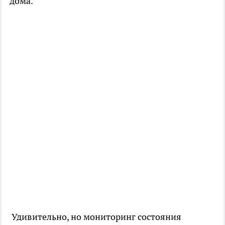
дома.
Удивительно, но мониторинг состояния