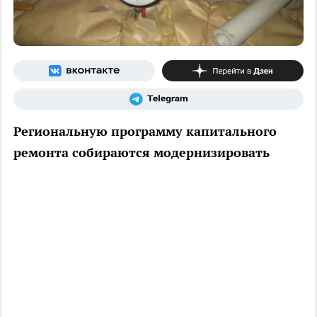
Региональную программу капитального
ремонта собираются модернизировать