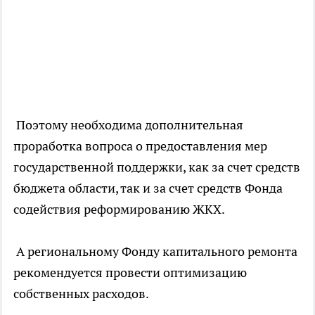
Поэтому необходима дополнительная
проработка вопроса о предоставления мер
государственной поддержки, как за счет средств
бюджета области, так и за счет средств Фонда
содействия реформированию ЖКХ.
А региональному Фонду капитального ремонта
рекомендуется провести оптимизацию
собственных расходов.