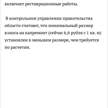
включает реставрационные работы.
В контрольном управлении правительства
области считают, что минимальный размер
взноса на капремонт (сейчас 6,6 рубля с 1 кв. м)
установлен в меньшем размере, чем требуется
по расчетам.