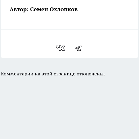
Автор: Семен Охлопков
Комментарии на этой странице отключены.