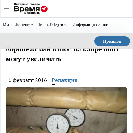
Мы в ВКонтакте
Мы в Telegram
Информация о нас
Принять
Воронежский взнос на капремонт
могут увеличить
16 февраля 2016
Редакция