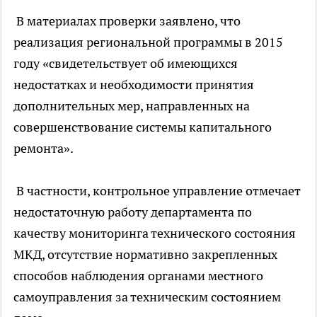
В материалах проверки заявлено, что
реализация региональной программы в 2015
году «свидетельствует об имеющихся
недостатках и необходимости принятия
дополнительных мер, направленных на
совершенствование системы капитального
ремонта».
В частности, контрольное управление отмечает
недостаточную работу департамента по
качеству мониторинга технического состояния
МКД, отсутствие нормативно закрепленных
способов наблюдения органами местного
самоуправления за техническим состоянием