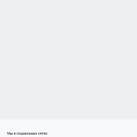
Мы в социальных сетях