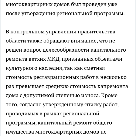
многоквартирных домов был проведен уже
после утверждения региональной программы.
В контрольном управлении правительства
области также обращают внимание, что не
решен вопрос целесообразности капитального
ремонта ветхих МКД, признанных объектами
культурного наследия, так как сметная
стоимость реставрационных работ в несколько
раз превышает среднюю стоимость капремонта
дома с допустимой степенью износа. Кроме
того, согласно утвержденному списку работ,
проводимых в рамках региональной
программы, капитальный ремонт общего
имущества многоквартирных домов не