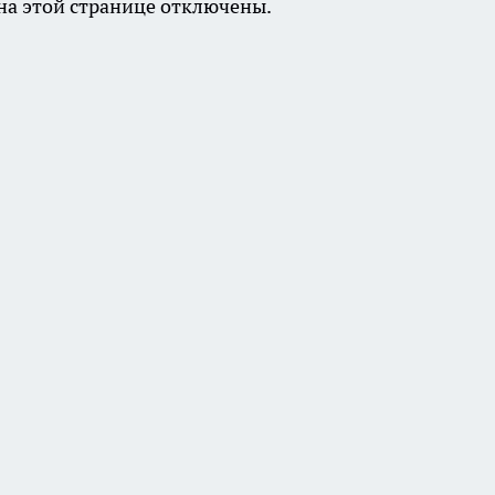
а этой странице отключены.