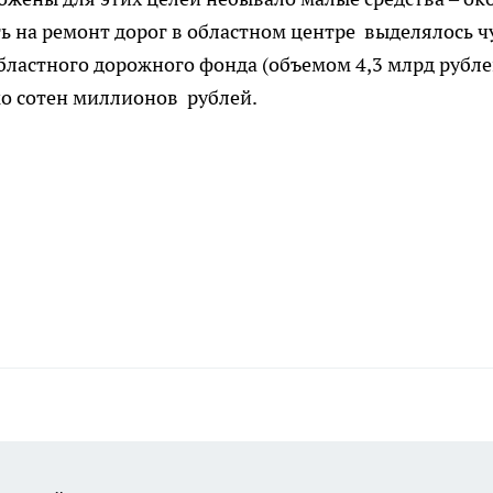
ть на ремонт дорог в областном центре выделялось ч
 областного дорожного фонда (объемом 4,3 млрд рубле
о сотен миллионов рублей.