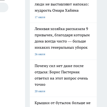
люди не выставляют напоказ:
мудрость Омара Хайяма
17 июля
Ленивая хозяйка рассказала 9
привычек, благодаря которым
дома всегда чисто — больше
никаких генеральных уборок
26 июля
Почему сил нет даже после
отдыха: Борис Пастернак
ответил на этот вопрос очень
точно
20 июля
Крышки от бутылок больше не