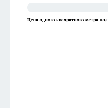
Цена одного квадратного метра пол