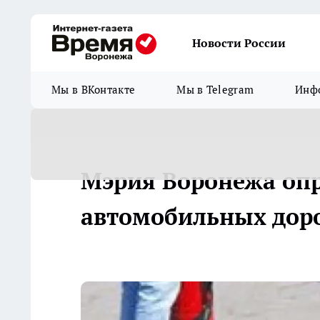
Новости России
Мы в ВКонтакте
Мы в Telegram
Инфо
Мэрия Воронежа опр
автомобильных дор