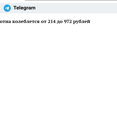
отна колеблется от 214 до 972 рублей