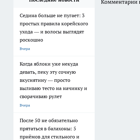
Комментарии н
Седина больше не пугает: 3
простых правила корейского
ухода — и волосы выглядят
роскошно
Вчера
Когда яблоки уже некуда
девать, пеку эту сочную
вкуснятину — просто
выливаю тесто на начинку и
сворачиваю рулет
Вчера
После 50 не обязательно
прятаться в балахоны: 5
приёмов для стильного и