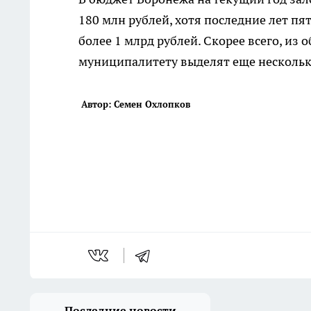
180 млн рублей, хотя последние лет пя
более 1 млрд рублей. Скорее всего, из
муниципалитету выделят еще нескольк
Автор: Семен Охлопков
Последние новости