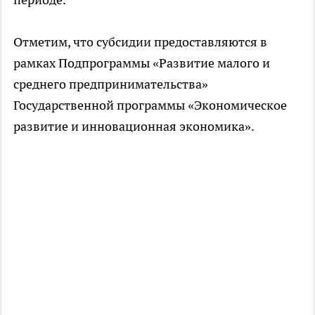
Отметим, что субсидии предоставляются в
рамках Подпрограммы «Развитие малого и
среднего предпринимательства»
Государственной программы «Экономическое
развитие и инновационная экономика».