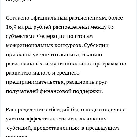
Согласно официальным разъяснениям, более
16,9 млрд. рублей распределены между 85
субъектами Федерации по итогам
межрегиональных конкурсов. Субсидии
призваны увеличить капитализацию
региональных и муниципальных программ по
развитию малого и среднего
предпринимательства, расширить круг
получателей финансовой поддержки.
Распределение субсидий было подготовлено с
учетом эффективности использования
субсидий, предоставленных в предыдущем
периоде.