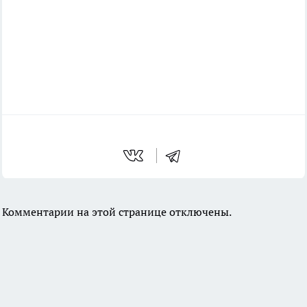
Комментарии на этой странице отключены.