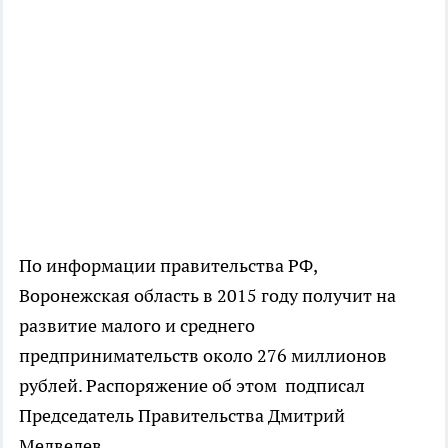
По информации правительства РФ,
Воронежская область в 2015 году получит на
развитие малого и среднего
предпринимательств около 276 миллионов
рублей. Распоряжение об этом подписал
Председатель Правительства Дмитрий
Медведев.