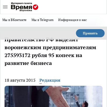
Мы в ВКонтакте
Мы в Telegram
Информация о нас
Принять
Правительство РФ выделит
воронежским предпринимателям
275593172 рубля 95 копеек на
развитие бизнеса
18 августа 2015
Редакция