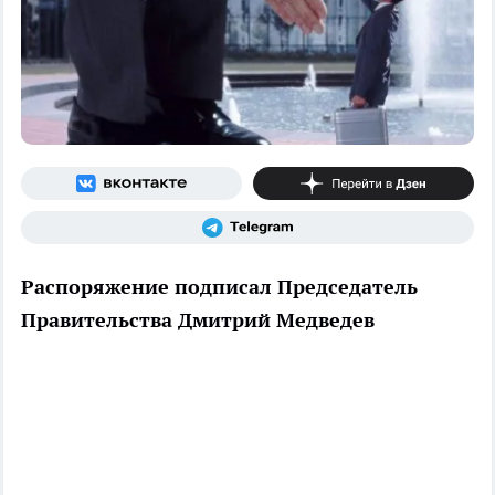
Распоряжение подписал Председатель
Правительства Дмитрий Медведев