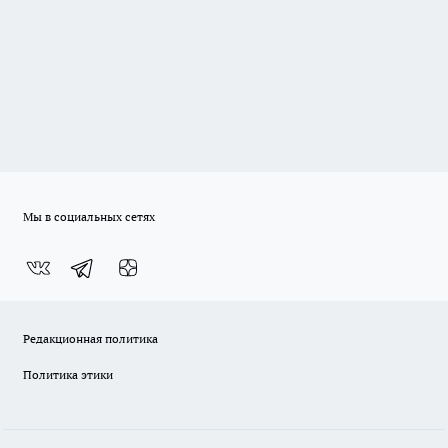
Мы в социальных сетях
Редакционная политика
Политика этики