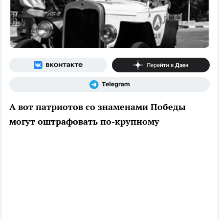
А вот патриотов со знаменами Победы
могут оштрафовать по-крупному