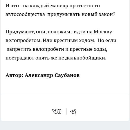
И что - на каждый маневр протестного
автосообщества придумывать новый закон?
Придумают, они, положим, идти на Москву
велопробегом. Или крестным ходом. Но если
запретить велопробеги и крестные ходы,
пострадают опять же не дальнобойщики.
Автор: Александр Саубанов