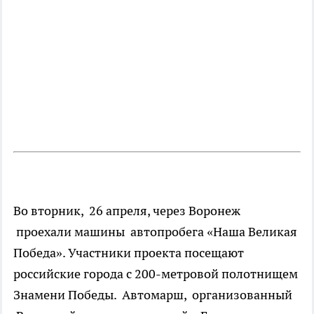
Во вторник, 26 апреля, через Воронеж
проехали машины
автопробега «Наша Великая
Победа». Участники проекта посещают
российские города с 200-метровой полотнищем
Знамени Победы.
Автомарш, организованный