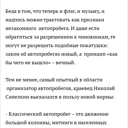
Беда в том, что теперь и флаг, и музыку, и
надпись можно трактовать как признаки
незаконного автопробега. И даже если
обратиться за разрешением к чиновникам, те
могут не разрешить подобные покатушки:
закон об автопробегах новый, а принцип «как
бы чего не вышло» – вечный.
Тем не менее, самый опытный в области
организатор автопробегов, краевед Николай
Сапелкин высказался в пользу новой нормы:
- Классический автопробег – это движение
большой колонны, митинги в населенных