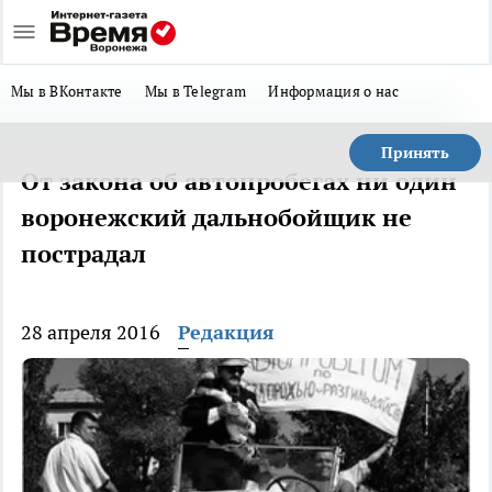
Мы в ВКонтакте
Мы в Telegram
Информация о нас
Принять
От закона об автопробегах ни один
воронежский дальнобойщик не
пострадал
28 апреля 2016
Редакция