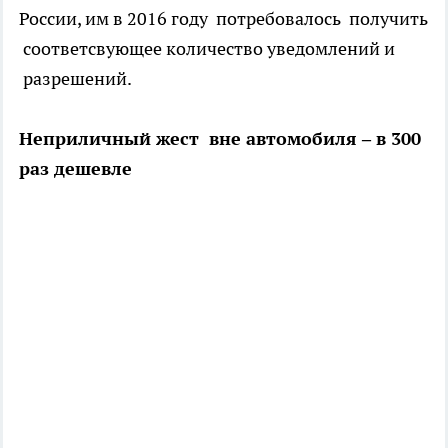
России, им в 2016 году потребовалось получить
соответсвующее количество уведомлений и
разрешений.
Неприличный жест вне автомобиля – в 300
раз дешевле