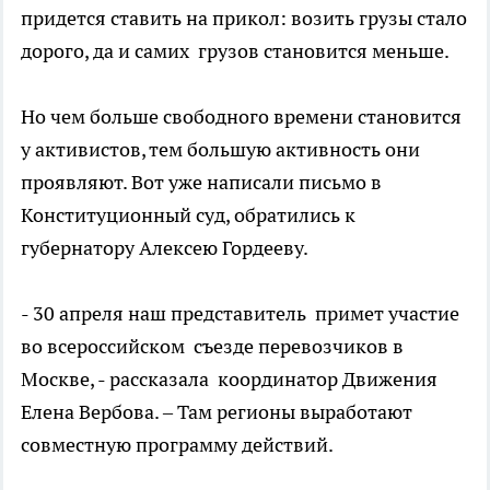
придется ставить на прикол: возить грузы стало
дорого, да и самих грузов становится меньше.
Но чем больше свободного времени становится
у активистов, тем большую активность они
проявляют. Вот уже написали письмо в
Конституционный суд, обратились к
губернатору Алексею Гордееву.
- 30 апреля наш представитель примет участие
во всероссийском съезде перевозчиков в
Москве, - рассказала координатор Движения
Елена Вербова. – Там регионы выработают
совместную программу действий.