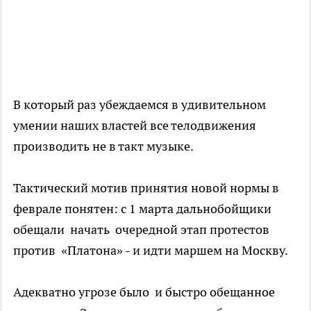
В который раз убеждаемся в удивительном
умении наших властей все телодвижения
производить не в такт музыке.
Тактический мотив принятия новой нормы в
феврале понятен: с 1 марта дальнобойщики
обещали начать очередной этап протестов
против «Платона» - и идти маршем на Москву.
Адекватно угрозе было и быстро обещанное