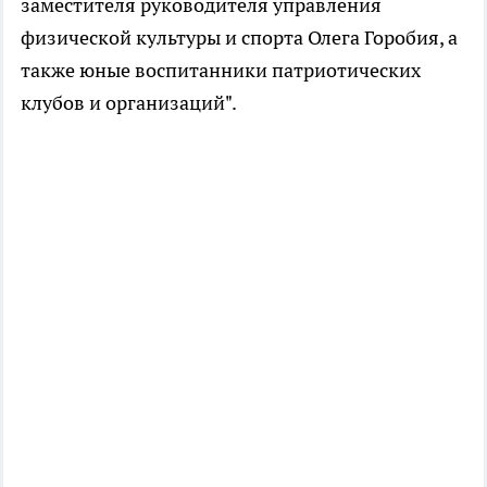
заместителя руководителя управления
физической культуры и спорта Олега Горобия, а
также юные воспитанники патриотических
клубов и организаций".