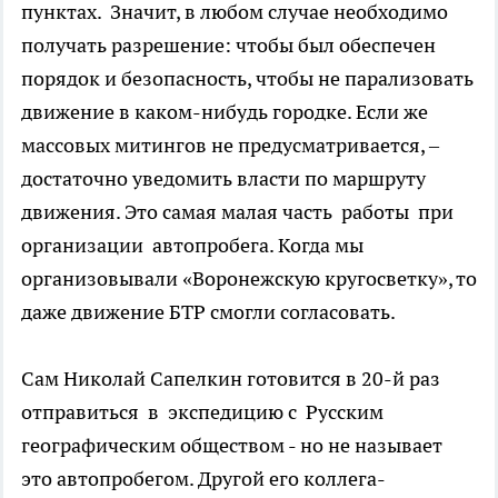
пунктах. Значит, в любом случае необходимо
получать разрешение: чтобы был обеспечен
порядок и безопасность, чтобы не парализовать
движение в каком-нибудь городке. Если же
массовых митингов не предусматривается, –
достаточно уведомить власти по маршруту
движения. Это самая малая часть работы при
организации автопробега. Когда мы
организовывали «Воронежскую кругосветку», то
даже движение БТР смогли согласовать.
Сам Николай Сапелкин готовится в 20-й раз
отправиться в экспедицию с Русским
географическим обществом - но не называет
это автопробегом. Другой его коллега-