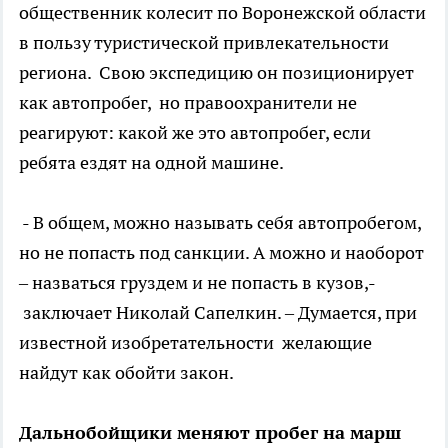
общественник колесит по Воронежской области
в пользу туристической привлекательности
региона. Свою экспедицию он позиционирует
как автопробег, но правоохранители не
реагируют: какой же это автопробег, если
ребята ездят на одной машине.
- В общем, можно называть себя автопробегом,
но не попасть под санкции. А можно и наоборот
– назваться груздем и не попасть в кузов,-
заключает Николай Сапелкин. – Думается, при
известной изобретательности желающие
найдут как обойти закон.
Дальнобойщики меняют пробег на марш