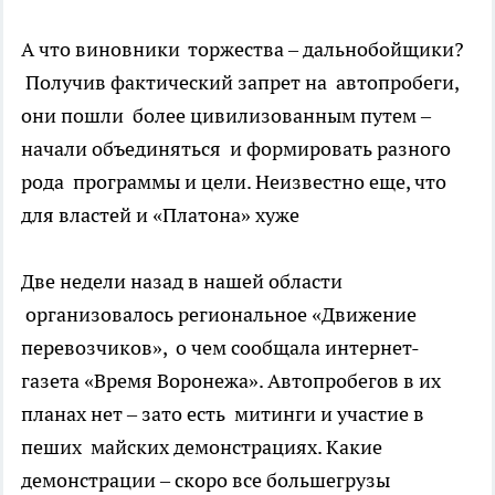
А что виновники торжества – дальнобойщики?
Получив фактический запрет на автопробеги,
они пошли более цивилизованным путем –
начали объединяться и формировать разного
рода программы и цели. Неизвестно еще, что
для властей и «Платона» хуже
Две недели назад в нашей области
организовалось региональное «Движение
перевозчиков», о чем сообщала интернет-
газета «Время Воронежа». Автопробегов в их
планах нет – зато есть митинги и участие в
пеших майских демонстрациях. Какие
демонстрации – скоро все большегрузы