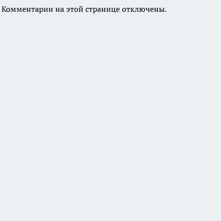
Комментарии на этой странице отключены.