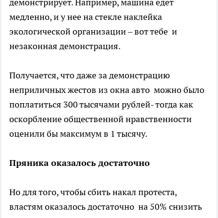
демонстрирует. Например, машина едет
медленно, и у нее на стекле наклейка
экологической организации – вот тебе и
незаконная демонстрация.
Получается, что даже за демонстрацию
неприличных жестов из окна авто можно было
поплатиться 300 тысячами рублей- тогда как
оскорбление общественной нравственности
оценили бы максимум в 1 тысячу.
Пряника оказалось достаточно
Но для того, чтобы сбить накал протеста,
властям оказалось достаточно на 50% снизить