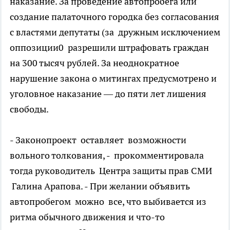
наказание. За проведение автопробега или
создание палаточного городка без согласования
с властями депутаты (за дружным исключением
оппозиции0 разрешили штрафовать граждан
на 300 тысяч рублей. За неоднократное
нарушение закона о митингах предусмотрено и
уголовное наказание — до пяти лет лишения
свободы.
- Законопроект оставляет возможности
вольного толкования, - прокомментировала
тогда руководитель Центра защиты прав СМИ
Галина Арапова. - При желании объявить
автопробегом можно все, что выбивается из
ритма обычного движения и что-то