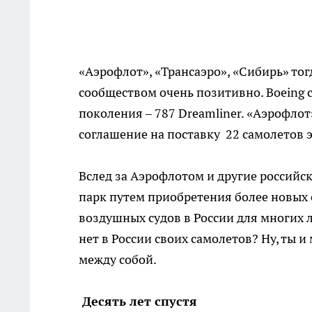
«Аэрофлот», «Трансаэро», «Сибирь» т
сообществом очень позитивно. Boeing 
поколения – 787 Dreamliner. «Аэрофлот
соглашение на поставку 22 самолетов э
Вслед за Аэрофлотом и другие российс
парк путем приобретения более новых 
воздушных судов в России для многих 
нет в России своих самолетов? Ну, ты 
между собой.
Десять лет спустя