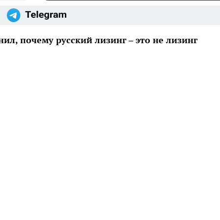
л, почему русский лизинг – это не лизинг