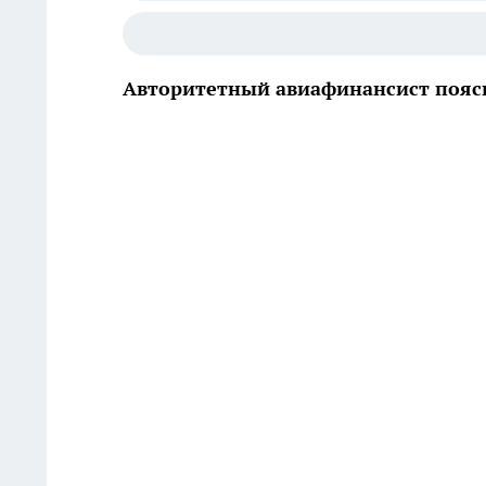
Авторитетный авиафинансист поясни