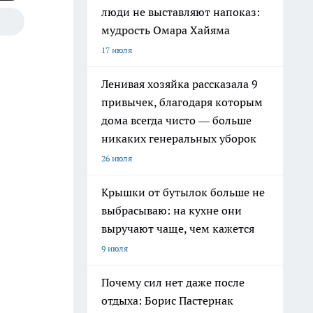
люди не выставляют напоказ:
мудрость Омара Хайяма
17 июля
Ленивая хозяйка рассказала 9
привычек, благодаря которым
дома всегда чисто — больше
никаких генеральных уборок
26 июля
Крышки от бутылок больше не
выбрасываю: на кухне они
выручают чаще, чем кажется
9 июля
Почему сил нет даже после
отдыха: Борис Пастернак