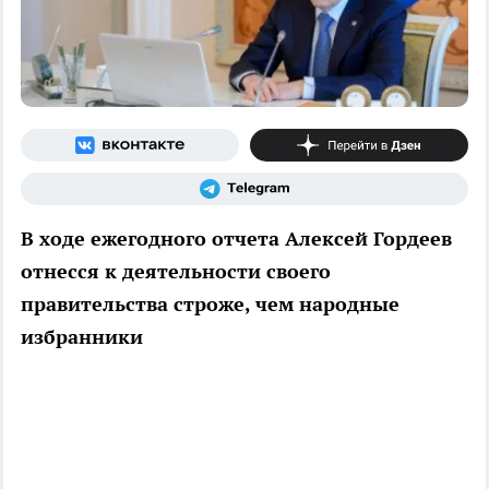
В ходе ежегодного отчета Алексей Гордеев
отнесся к деятельности своего
правительства строже, чем народные
избранники