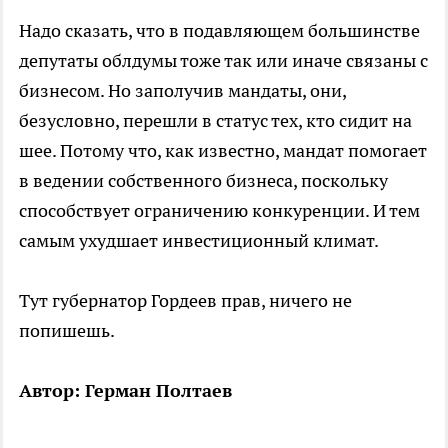
Надо сказать, что в подавляющем большинстве
депутаты облдумы тоже так или иначе связаны с
бизнесом. Но заполучив мандаты, они,
безусловно, перешли в статус тех, кто сидит на
шее. Потому что, как известно, мандат помогает
в ведении собственного бизнеса, поскольку
способствует ограничению конкуренции. И тем
самым ухудшает инвестиционный климат.
Тут губернатор Гордеев прав, ничего не
попишешь.
Автор: Герман Полтаев