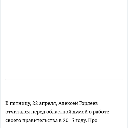
В пятницу, 22 апреля, Алексей Гордеев
отчитался перед областной думой о работе
своего правительства в 2015 году. Про