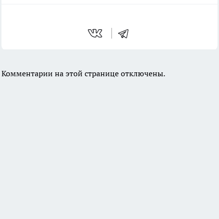
Комментарии на этой странице отключены.