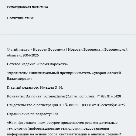
Редакционная политика
Политика этики
© vrntimes.ru - Новости Воронежа | Новости Воронежа и Воронежской
области, 2004-2026
Сетевое издание «Время Воронежа»
Учредитель: Индивидуальный предприниматель Суворов Алексей
Владимирович
Главный редактор: Имешев Э. И.
Контакты: Эл.почта: voroneztimes@gmail.com, тел: +7 985 814 3429
Свидетельство о регистрации ЭЛ № ФС 77 - 90000 от 05 сентября 2025
Ограничение по возрасту: 16+
«На информационном ресурсе применяются рекомендательные
технологии (информационные технологии предоставления
информации на основе сбора, систематизации и анализа сведений,