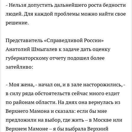
- Нельзя допустить дальнейшего роста бедности
людей. Для каждой проблемы можно найти свое
решение.
Представитель «Справедливой России»
Анатолий Шмыгалев к задаче дать оценку
губернаторскому отчету подошел более
затейливо:
- Моя жена, - начал он, и в зале насторожились, -
в силу ряда обстоятельств сейчас много ездит
по районам области. На днях она вернулась из
Верхнего Мамона и сказала: если бы мне
предложили на выбор, где жить – в Москве или
Верхнем Мамоне – я бы выбрала Верхний