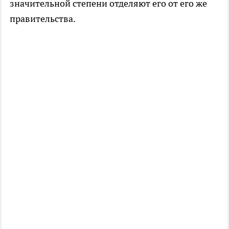
значительной степени отделяют его от его же
правительства.