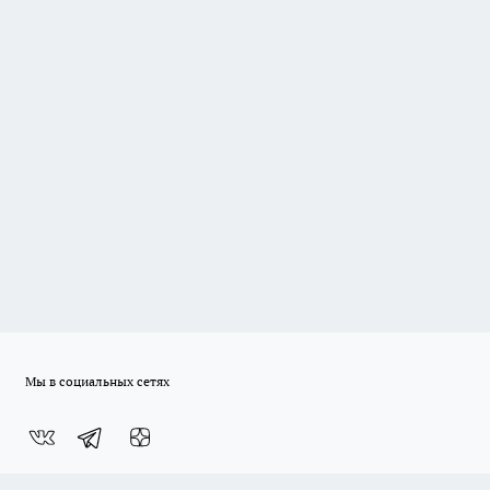
Мы в социальных сетях