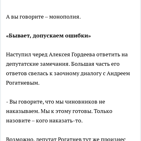
А вы говорите – монополия.
«Бывает, допускаем ошибки»
Наступил черед Алексея Гордеева ответить на
депутатские замечания. Большая часть его
ответов свелась к заочному диалогу с Андреем
Рогатневым.
- Вы говорите, что мы чиновников не
наказываем. Мы к этому готовы. Только
назовите – кого наказать-то.
Возможно, депутат Рогатнев тут же произнес