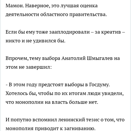
Мамон. Наверное, это лучшая оценка
деятельности областного правительства.
Если бы ему тоже зааплодировали – за креатив –
никто и не удивился бы.
Впрочем, тему выбора Анатолий Шмыгалев на
этом не завершил:
- В этом году предстоят выборы в Госдуму.
Хотелось бы, чтобы по их итогам люди увидели,
что монополии на власть больше нет.
И попутно вспомнил ленинский тезис о том, что
монополия приводит к загниванию.