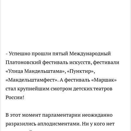
- Успешно прошли пятый Международный
Платоновский фестиваль искусств, фестивали
«Улица Мандельштама», «Пунктир»,
«Мандельштамфест». А фестиваль «Маршак»
стал крупнейшим смотром детских театров
России!
В этот момент парламентарии неожиданно
разразились аплодисментами. Ни у кого нет