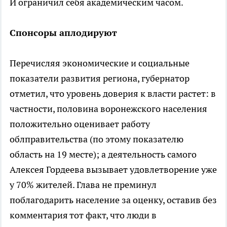
И ограничил себя академическим часом.
Спонсоры аплодируют
Перечисляя экономические и социальные
показатели развития региона, губернатор
отметил, что уровень доверия к власти растет: в
частности, половина воронежского населения
положительно оценивает работу
облправительства (по этому показателю
область на 19 месте); а деятельность самого
Алексея Гордеева вызывает удовлетворение уже
у 70% жителей. Глава не преминул
поблагодарить население за оценку, оставив без
комментария тот факт, что люди в