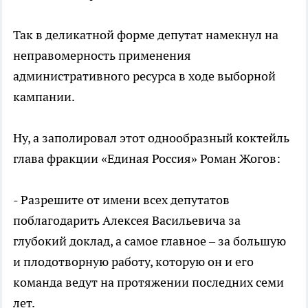
Так в деликатной форме депутат намекнул на
неправомерность применения
административного ресурса в ходе выборной
кампании.
Ну, а заполировал этот однообразный коктейль
глава фракции «Единая Россия» Роман Жогов:
- Разрешите от имени всех депутатов
поблагодарить Алексея Васильевича за
глубокий доклад, а самое главное – за большую
и плодотворную работу, которую он и его
команда ведут на протяжении последних семи
лет.