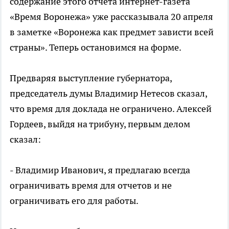
содержание этого отчета интернет-газета
«Время Воронежа» уже рассказывала 20 апреля
в заметке «Воронежа как предмет зависти всей
страны». Теперь остановимся на форме.
Предваряя выступление губернатора,
председатель думы Владимир Нетесов сказал,
что время для доклада не ограничено. Алексей
Гордеев, выйдя на трибуну, первым делом
сказал:
- Владимир Иванович, я предлагаю всегда
ограничивать время для отчетов и не
ограничивать его для работы.