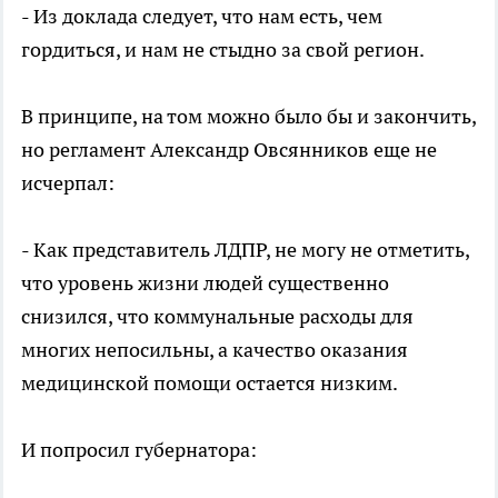
- Из доклада следует, что нам есть, чем
гордиться, и нам не стыдно за свой регион.
В принципе, на том можно было бы и закончить,
но регламент Александр Овсянников еще не
исчерпал:
- Как представитель ЛДПР, не могу не отметить,
что уровень жизни людей существенно
снизился, что коммунальные расходы для
многих непосильны, а качество оказания
медицинской помощи остается низким.
И попросил губернатора: