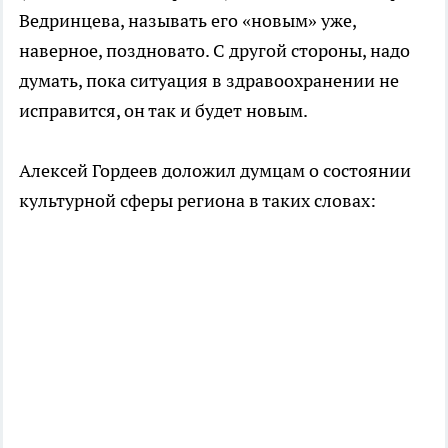
Ведринцева, называть его «новым» уже,
наверное, поздновато. С другой стороны, надо
думать, пока ситуация в здравоохранении не
исправится, он так и будет новым.
Алексей Гордеев доложил думцам о состоянии
культурной сферы региона в таких словах: