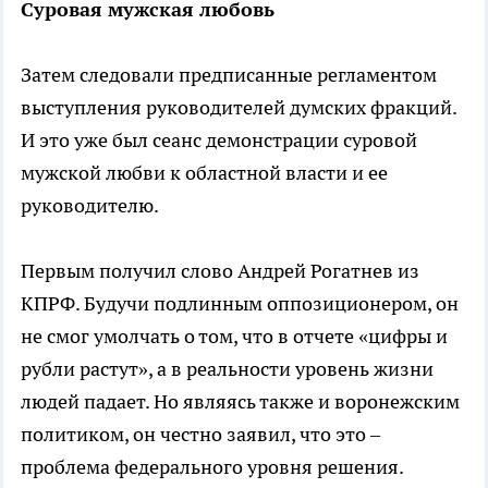
Суровая мужская любовь
Затем следовали предписанные регламентом
выступления руководителей думских фракций.
И это уже был сеанс демонстрации суровой
мужской любви к областной власти и ее
руководителю.
Первым получил слово Андрей Рогатнев из
КПРФ. Будучи подлинным оппозиционером, он
не смог умолчать о том, что в отчете «цифры и
рубли растут», а в реальности уровень жизни
людей падает. Но являясь также и воронежским
политиком, он честно заявил, что это –
проблема федерального уровня решения.