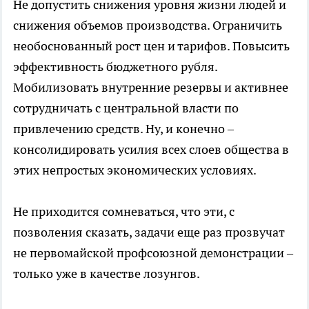
Не допустить снижения уровня жизни людей и
снижения объемов производства. Ограничить
необоснованный рост цен и тарифов. Повысить
эффективность бюджетного рубля.
Мобилизовать внутренние резервы и активнее
сотрудничать с центральной власти по
привлечению средств. Ну, и конечно –
консолидировать усилия всех слоев общества в
этих непростых экономических условиях.
Не приходится сомневаться, что эти, с
позволения сказать, задачи еще раз прозвучат
не первомайской профсоюзной демонстрации –
только уже в качестве лозунгов.