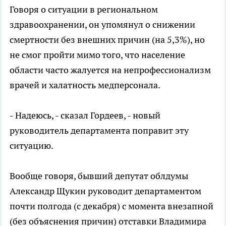
Говоря о ситуации в региональном
здравоохранении, он упомянул о снижении
смертности без внешних причин (на 5,3%), но
не смог пройти мимо того, что население
области часто жалуется на непрофессионализм
врачей и халатность медперсонала.
- Надеюсь, - сказал Гордеев, - новый
руководитель департамента поправит эту
ситуацию.
Вообще говоря, бывший депутат облдумы
Александр Щукин руководит департаментом
почти полгода (с декабря) с момента внезапной
(без объяснения причин) отставки Владимира