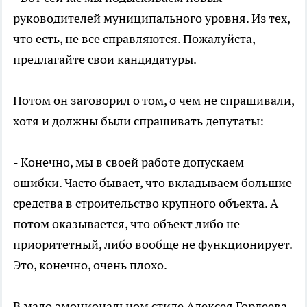
руководителей муниципального уровня. Из тех,
что есть, не все справляются. Пожалуйста,
предлагайте свои кандидатуры.
Потом он заговорил о том, о чем не спрашивали,
хотя и должны были спрашивать депутаты:
- Конечно, мы в своей работе допускаем
ошибки. Часто бывает, что вкладываем большие
средства в строительство крупного объекта. А
потом оказывается, что объект либо не
приоритетный, либо вообще не функционирует.
Это, конечно, очень плохо.
В мало эмоциональном стиле Алексея Гордеева