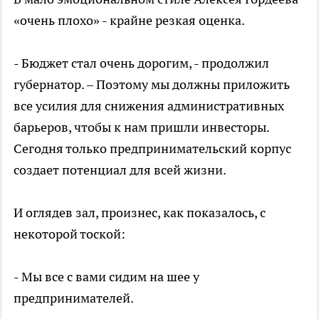
«очень плохо» - крайне резкая оценка.
- Бюджет стал очень дорогим, - продолжил
губернатор. – Поэтому мы должны приложить
все усилия для снижения административных
барьеров, чтобы к нам пришли инвесторы.
Сегодня только предпринимательский корпус
создает потенциал для всей жизни.
И оглядев зал, произнес, как показалось, с
некоторой тоской:
- Мы все с вами сидим на шее у
предпринимателей.