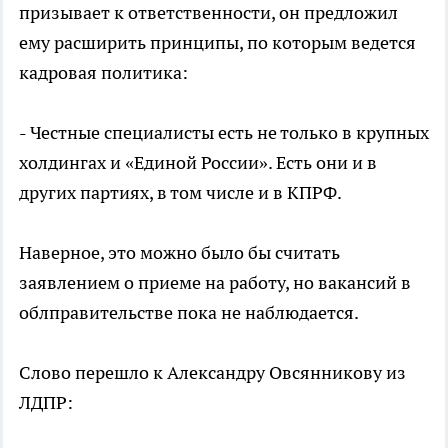
призывает к ответственности, он предложил
ему расширить принципы, по которым ведется
кадровая политика:
- Честные специалисты есть не только в крупных
холдингах и «Единой России». Есть они и в
других партиях, в том числе и в КПРФ.
Наверное, это можно было бы считать
заявлением о приеме на работу, но вакансий в
облправительстве пока не наблюдается.
Слово перешло к Александру Овсянникову из
ЛДПР: