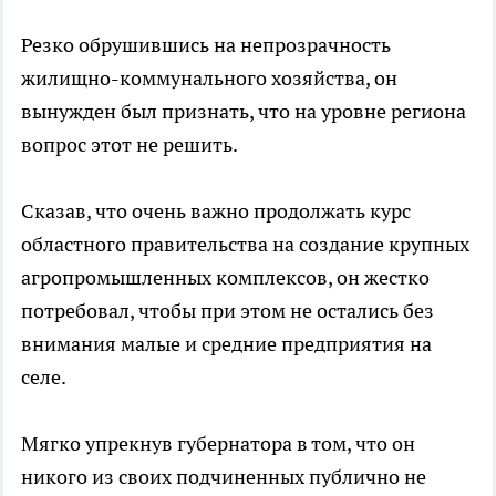
Резко обрушившись на непрозрачность
жилищно-коммунального хозяйства, он
вынужден был признать, что на уровне региона
вопрос этот не решить.
Сказав, что очень важно продолжать курс
областного правительства на создание крупных
агропромышленных комплексов, он жестко
потребовал, чтобы при этом не остались без
внимания малые и средние предприятия на
селе.
Мягко упрекнув губернатора в том, что он
никого из своих подчиненных публично не