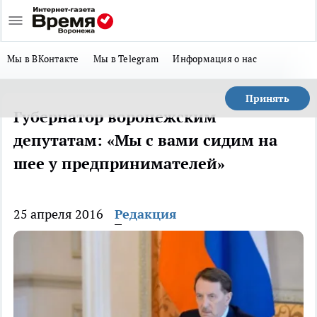
Мы в ВКонтакте
Мы в Telegram
Информация о нас
Принять
Губернатор воронежским
депутатам: «Мы с вами сидим на
шее у предпринимателей»
25 апреля 2016
Редакция