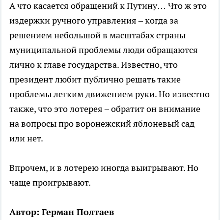
А что касается обращений к Путину… Что ж это
издержки ручного управления – когда за
решением небольшой в масштабах страны
муниципальной проблемы люди обращаются
лично к главе государства. Известно, что
президент любит публично решать такие
проблемы легким движением руки. Но известно
также, что это лотерея – обратит он внимание
на вопросы про воронежский яблоневый сад
или нет.
Впрочем, и в лотерею иногда выигрывают. Но
чаще проигрывают.
Автор: Герман Полтаев