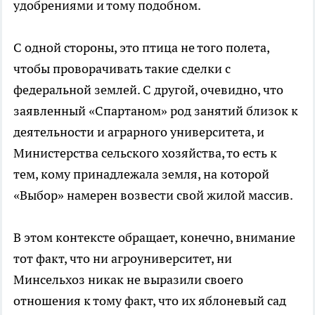
удобрениями и тому подобном.
С одной стороны, это птица не того полета,
чтобы проворачивать такие сделки с
федеральной землей. С другой, очевидно, что
заявленный «Спартаном» род занятий близок к
деятельности и аграрного университета, и
Министерства сельского хозяйства, то есть к
тем, кому принадлежала земля, на которой
«Выбор» намерен возвести свой жилой массив.
В этом контексте обращает, конечно, внимание
тот факт, что ни агроуниверситет, ни
Минсельхоз никак не выразили своего
отношения к тому факт, что их яблоневый сад