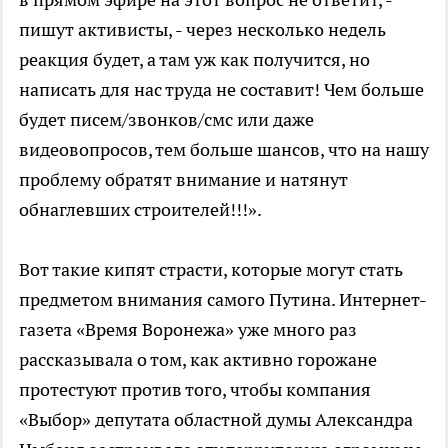
пишут активисты, - через несколько недель
реакция будет, а там уж как получится, но
написать для нас труда не составит! Чем больше
будет писем/звонков/смс или даже
видеовопросов, тем больше шансов, что на нашу
проблему обратят внимание и натянут
обнаглевших строителей!!!».
Вот такие кипят страсти, которые могут стать
предметом внимания самого Путина. Интернет-
газета «Время Воронежа» уже много раз
рассказывала о том, как активно горожане
протестуют против того, чтобы компания
«Выбор» депутата областной думы Александра