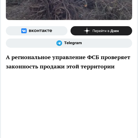
А региональное управление ФСБ проверяет
законность продажи этой территории