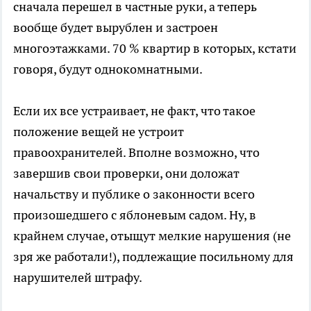
сначала перешел в частные руки, а теперь
вообще будет вырублен и застроен
многоэтажками. 70 % квартир в которых, кстати
говоря, будут однокомнатными.
Если их все устраивает, не факт, что такое
положение вещей не устроит
правоохранителей. Вполне возможно, что
завершив свои проверки, они доложат
начальству и публике о законности всего
произошедшего с яблоневым садом. Ну, в
крайнем случае, отыщут мелкие нарушения (не
зря же работали!), подлежащие посильному для
нарушителей штрафу.