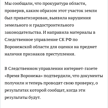
Мы сообщали, что прокуратура области,
проверив, каким образом этот участок земли
был приватизирован, выявила нарушения
земельного и градостроительного
законодательства. И направила материалы в
Следственное управление СК РФ по
Воронежской области для оценки на предмет
наличия признаков преступления.
В Следственном управлении интернет-газете
«Время Воронежа» подтвердили, что документы
получили и теперь проводят свою проверку, о
результатах которой сообщат, когда эти
результаты будут.