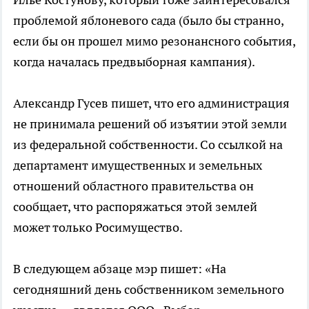
проблемой яблоневого сада (было бы странно,
если бы он прошел мимо резонансного события,
когда началась предвыборная кампания).
Александр Гусев пишет, что его администрация
не принимала решений об изъятии этой земли
из федеральной собственности. Со ссылкой на
департамент имущественных и земельных
отношений областного правительства он
сообщает, что распоряжаться этой землей
может только Росимущество.
В следующем абзаце мэр пишет: «На
сегодняшний день собственником земельного