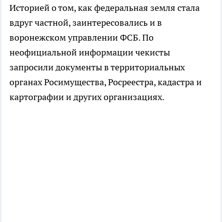
Историей о том, как федеральная земля стала
вдруг частной, заинтересовались и в
воронежском управлении ФСБ. По
неофициальной информации чекисты
запросили документы в территориальных
органах Росимущества, Росреестра, кадастра и
картографии и других организациях.