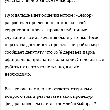
участка… является ООО «Выбор».
Ну и дальше идет общеизвестное: «Выбор»
разработал проект по планировке этой
территории; проект прошел публичные
слушания; все замечания были учтены. После
пересказа достоинств проекта застройки мэр
сообщает депутату, что 85% деревьев парка
официально признаны больными. Стало быть, и
рубить их не то что не жалко, а даже
необходимо.
Все это очень мило, но остается открытым
вопрос о том, в результате каких процедур
федеральная земля стала землей «Выбора»?