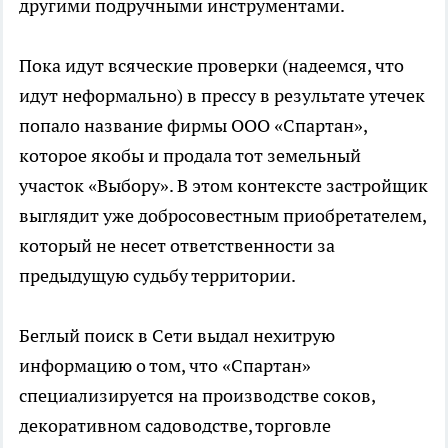
другими подручными инструментами.
Пока идут всяческие проверки (надеемся, что
идут неформально) в прессу в результате утечек
попало название фирмы ООО «Спартан»,
которое якобы и продала тот земельный
участок «Выбору». В этом контексте застройщик
выглядит уже добросовестным приобретателем,
который не несет ответственности за
предыдущую судьбу территории.
Беглый поиск в Сети выдал нехитрую
информацию о том, что «Спартан»
специализируется на производстве соков,
декоративном садоводстве, торговле