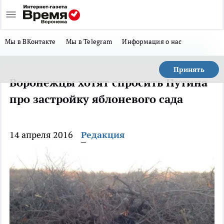
Мы в ВКонтакте
Мы в Telegram
Информация о нас
Принять
Воронежцы хотят спросить Путина
про застройку яблоневого сада
14 апреля 2016
Редакция