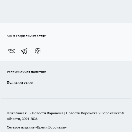
Мы в социальных сетях
Редакционная политика
Политика этики
© vrntimes.ru - Новости Воронежа | Новости Воронежа и Воронежской
области, 2004-2026
Сетевое издание «Время Воронежа»