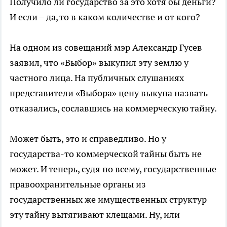
Получило ли государство за это хотя бы деньги?
И если – да, то в каком количестве и от кого?
На одном из совещаний мэр Александр Гусев
заявил, что «Выбор» выкупил эту землю у
частного лица. На публичных слушаниях
представители «Выбора» цену выкупа назвать
отказались, сославшись на коммерческую тайну.
Может быть, это и справедливо. Но у
государства-то коммерческой тайны быть не
может. И теперь, судя по всему, государственные
правоохранительные органы из
государственных же имущественных структур
эту тайну вытягивают клещами. Ну, или