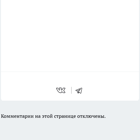
Комментарии на этой странице отключены.