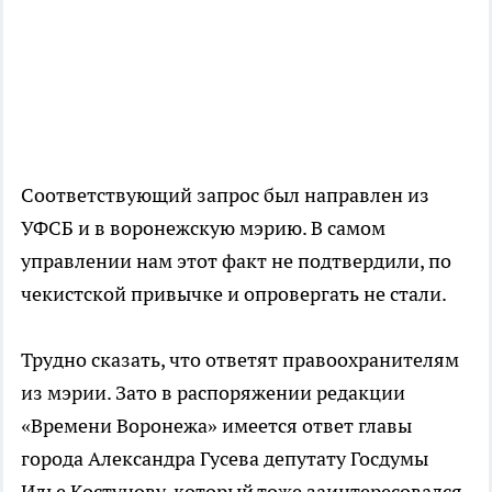
Соответствующий запрос был направлен из
УФСБ и в воронежскую мэрию. В самом
управлении нам этот факт не подтвердили, по
чекистской привычке и опровергать не стали.
Трудно сказать, что ответят правоохранителям
из мэрии. Зато в распоряжении редакции
«Времени Воронежа» имеется ответ главы
города Александра Гусева депутату Госдумы
Илье Костунову, который тоже заинтересовался