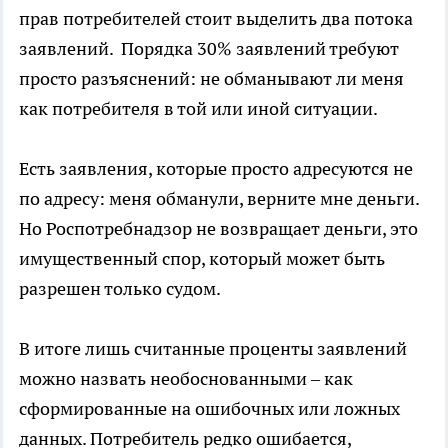
прав потребителей стоит выделить два потока
заявлений. Порядка 30% заявлений требуют
просто разъяснений: не обманывают ли меня
как потребителя в той или иной ситуации.
Есть заявления, которые просто адресуются не
по адресу: меня обманули, верните мне деньги.
Но Роспотребнадзор не возвращает деньги, это
имущественный спор, который может быть
разрешен только судом.
В итоге лишь считанные проценты заявлений
можно назвать необоснованными – как
сформированные на ошибочных или ложных
данных. Потребитель редко ошибается,