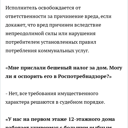
Исполнитель освобождается от
ответственности за причинение вреда, если
докажет, что вред причинен вследствие
непреодолимой силы или нарушения
потребителем установленных правил
потребления коммунальных услуг.
«
Мне прислали бешеный налог за дом. Могу
ли я оспорить его в Роспотребнадзоре?»
- Нет, все требования имущественного
характера решаются в судебном порядке.
«У нас на первом этаже 12-этажного дома
работает универмаг с большим рыбным