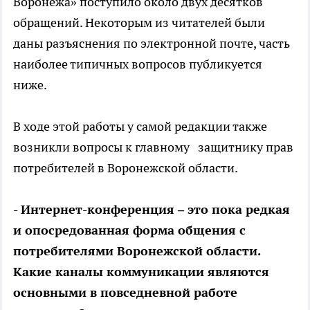
Воронежа» поступило около двух десятков
обращений. Некоторым из читателей были
даны разъяснения по электронной почте, часть
наиболее типичных вопросов публикуется
ниже.
В ходе этой работы у самой редакции также
возникли вопросы к главному защитнику прав
потребителей в Воронежской области.
- Интернет-конференция – это пока редкая
и опосредованная форма общения с
потребителями Воронежской области.
Какие каналы коммуникации являются
основными в повседневной работе