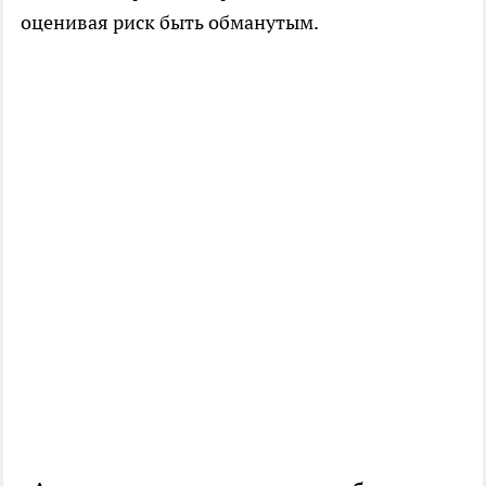
оценивая риск быть обманутым.