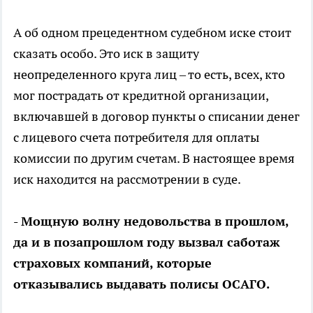
А об одном прецедентном судебном иске стоит
сказать особо. Это иск в защиту
неопределенного круга лиц – то есть, всех, кто
мог пострадать от кредитной организации,
включавшей в договор пункты о списании денег
с лицевого счета потребителя для оплаты
комиссии по другим счетам. В настоящее время
иск находится на рассмотрении в суде.
- Мощную волну недовольства в прошлом,
да и в позапрошлом году вызвал саботаж
страховых компаний, которые
отказывались выдавать полисы ОСАГО.