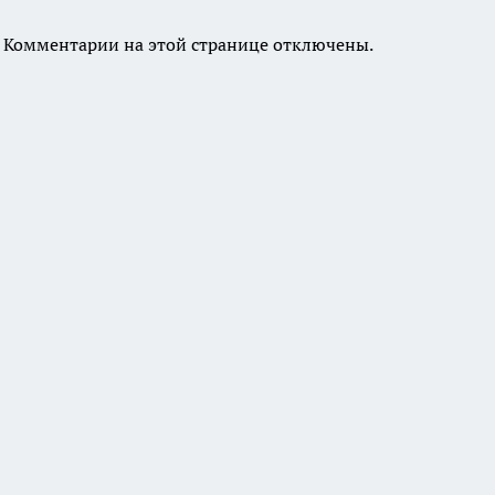
Комментарии на этой странице отключены.