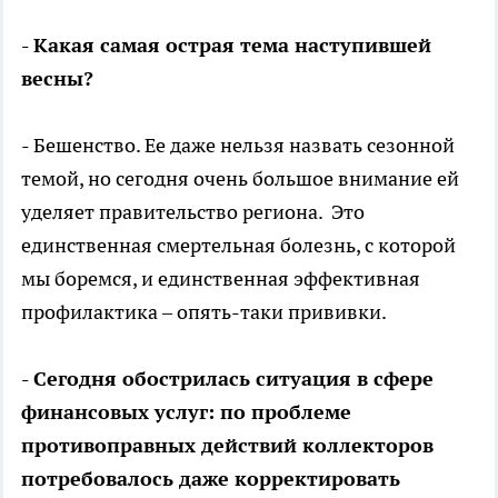
- Какая самая острая тема наступившей
весны?
- Бешенство. Ее даже нельзя назвать сезонной
темой, но сегодня очень большое внимание ей
уделяет правительство региона. Это
единственная смертельная болезнь, с которой
мы боремся, и единственная эффективная
профилактика – опять-таки прививки.
- Сегодня обострилась ситуация в сфере
финансовых услуг: по проблеме
противоправных действий коллекторов
потребовалось даже корректировать