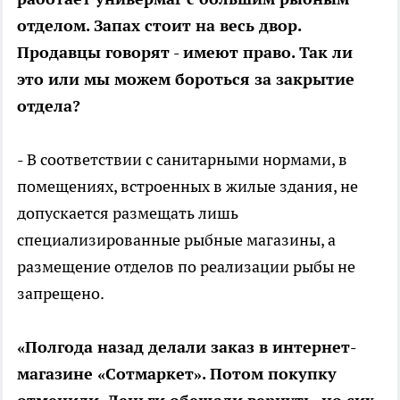
отделом. Запах стоит на весь двор.
Продавцы говорят - имеют право. Так ли
это или мы можем бороться за закрытие
отдела?
- В соответствии с санитарными нормами, в
помещениях, встроенных в жилые здания, не
допускается размещать лишь
специализированные рыбные магазины, а
размещение отделов по реализации рыбы не
запрещено.
«Полгода назад делали заказ в интернет-
магазине «Сотмаркет». Потом покупку