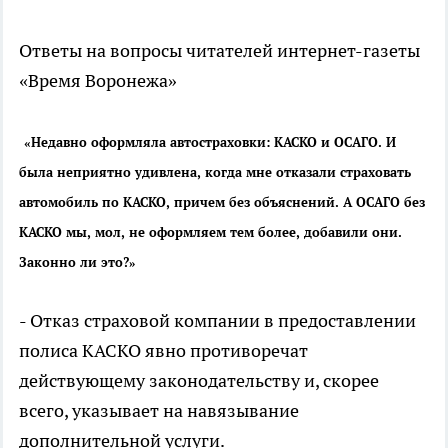
Ответы на вопросы читателей интернет-газеты
«Время Воронежа»
«Недавно оформляла автостраховки: КАСКО и ОСАГО. И
была неприятно удивлена, когда мне отказали страховать
автомобиль по КАСКО, причем без объяснений. А ОСАГО без
КАСКО мы, мол, не оформляем тем более, добавили они.
Законно ли это?»
- Отказ страховой компании в предоставлении
полиса КАСКО явно противоречат
действующему законодательству и, скорее
всего, указывает на навязывание
дополнительной услуги.