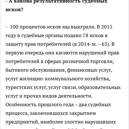
- А какова результативность судебных
исков?
- 100 процентов исков мы выиграли. В 2015
году в судебные органы подано 78 исков в
защиту прав потребителей (в 2014-м. – 63). В
первую очередь они касаются нарушений прав
потребителей в сферах розничной торговли,
бытового обслуживания, финансовых услуг,
услуг жилищно-коммунального хозяйства,
туристских услуг, услуг связи, образовательных
услуг и прочих видов деятельности.
Особенность прошлого года – два судебных
процесса, закончившихся закрытием
предприятий, наиболее злостно нарушавших