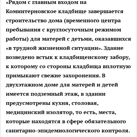
«Рядом с главным входом на
Коминтерновское кладбище завершается
строительство дома (временного центра
пребывания с круглосуточным режимом
работы) для матерей с детьми, оказавшихся
«в трудной жизненной ситуации». Здание
возведено встык к кладбищенскому забору,
к которому со стороны кладбища вплотную
примыкают свежие захоронения. В
двухэтажном доме для матерей и детей
имеется подземный этаж, в здании
предусмотрены кухня, столовая,
медицинский изолятор, то есть, места,
которые находятся в сфере обязательного
санитарно-эпидемиологического контроля.