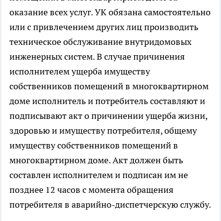
оказание всех услуг. УК обязана самостоятельно
или с привлечением других лиц производить
техническое обслуживание внутридомовых
инженерных систем. В случае причинения
исполнителем ущерба имуществу
собственников помещений в многоквартирном
доме исполнитель и потребитель составляют и
подписывают акт о причинении ущерба жизни,
здоровью и имуществу потребителя, общему
имуществу собственников помещений в
многоквартирном доме. Акт должен быть
составлен исполнителем и подписан им не
позднее 12 часов с момента обращения
потребителя в аварийно-диспетчерскую службу.