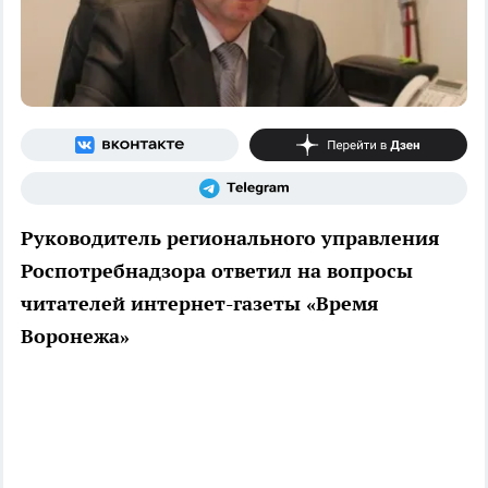
Руководитель регионального управления
Роспотребнадзора ответил на вопросы
читателей интернет-газеты «Время
Воронежа»