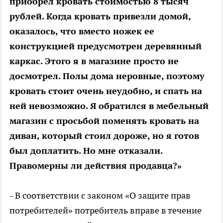
приобрел кровать стоимостью 8 тысяч
рублей. Когда кровать привезли домой,
оказалось, что вместо ножек ее
конструкцией предусмотрен деревянный
каркас. Этого я в магазине просто не
досмотрел. Полы дома неровные, поэтому
кровать стоит очень неудобно, и спать на
ней невозможно. Я обратился в мебельный
магазин с просьбой поменять кровать на
диван, который стоил дороже, но я готов
был доплатить. Но мне отказали.
Правомерны ли действия продавца?»
- В соответствии с законом «О защите прав
потребителей» потребитель вправе в течение