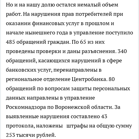
Но и на нашу долю остался немалый объем
работ. На нарушения прав потребителей при
оказании финансовых услуг в прошлом и
начале нынешнего года в управление поступило
485 обращений граждан. По 65 из них
проведены проверки и даны разъяснения. 340
обращений, касающихся нарушений в сфере
банковских услуг, перенаправлены в
региональное отделение Центробанка. 80
обращений по вопросам защиты персональных
данных направлены в управление
Роскомнадзора по Воронежской области. За
выявленные нарушения составлено 43
протокола, наложены штрафы на общую сумму
253 тысячи рублей.