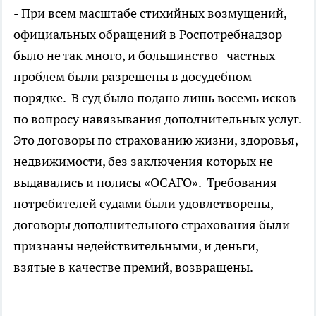
- При всем масштабе стихийных возмущений,
официальных обращений в Роспотребнадзор
было не так много, и большинство частных
проблем были разрешены в досудебном
порядке. В суд было подано лишь восемь исков
по вопросу навязывания дополнительных услуг.
Это договоры по страхованию жизни, здоровья,
недвижимости, без заключения которых не
выдавались и полисы «ОСАГО». Требования
потребителей судами были удовлетворены,
договоры дополнительного страхования были
признаны недействительными, и деньги,
взятые в качестве премий, возвращены.