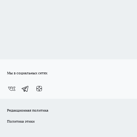
Мы в социальных сетях
Редакционная политика
Политика этики