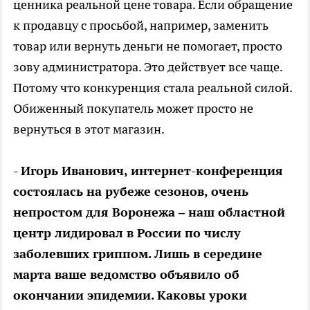
ценника реальной цене товара. Если обращение
к продавцу с просьбой, например, заменить
товар или вернуть деньги не помогает, просто
зову администратора. Это действует все чаще.
Потому что конкуренция стала реальной силой.
Обиженный покупатель может просто не
вернуться в этот магазин.
- Игорь Иванович, интернет-конференция
состоялась на рубеже сезонов, очень
непростом для Воронежа – наш областной
центр лидировал в России по числу
заболевших гриппом. Лишь в середине
марта ваше ведомство объявило об
окончании эпидемии. Каковы уроки