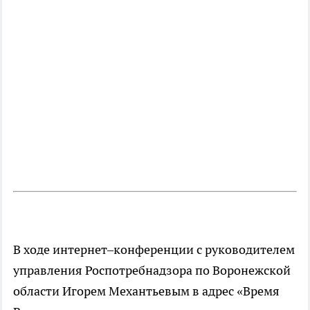
В ходе интернет–конференции с руководителем
управления Роспотребнадзора по Воронежской
области Игорем Механтьевым в адрес «Время