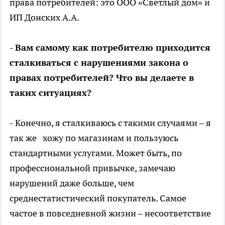
права потребителей: это ООО «Светлый дом» и
ИП Донских А.А.
- Вам самому как потребителю приходится
сталкиваться с нарушениями закона о
правах потребителей? Что вы делаете в
таких ситуациях?
- Конечно, я сталкиваюсь с такими случаями – я
так же хожу по магазинам и пользуюсь
стандартными услугами. Может быть, по
профессиональной привычке, замечаю
нарушений даже больше, чем
среднестатистический покупатель. Самое
частое в повседневной жизни – несоответствие