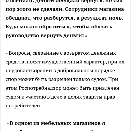
отменили. Деньги обещали вернуть, но сих
пор этого не сделали. Сотрудники магазина
обещают, что разберутся, а результат ноль.
Куда можно обратиться, чтобы обязать
руководство вернуть деньги?»
- Вопросы, связанные с возвратом денежных
средств, носят имущественный характер, при их
неудовлетворении в добровольном порядке
спор может быть разрешен только судом. При
этом Роспотребнадзор может быть привлечен
судом к участию в деле в целях защиты прав
потребителей.
«В одном из мебельных магазинов я