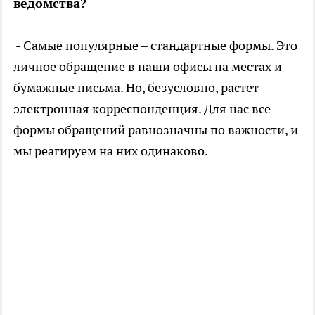
ведомства?
- Самые популярные – стандартные формы. Это
личное обращение в наши офисы на местах и
бумажные письма. Но, безусловно, растет
электронная корреспонденция. Для нас все
формы обращений равнозначны по важности, и
мы реагируем на них одинаково.