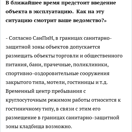
В ближайшее время предстоит введение
объекта в эксплуатацию. Как на эту
ситуацию смотрит ваше ведомство?»
- Согласно СанПиН, в границах санитарно-
защитной зоны объектов допускается
размещать объекты торговли и общественного
питания, бани, прачечные, поликлиники,
спортивно-оздоровительные сооружения
закрытого типа, мотели, гостиницы и т.д.
Временный центр пребывания с
круглосуточным режимом работы относится к
гостиничному типу, в связи с этим его
размещение в границах санитарно-защитной
зоны кладбища возможно.