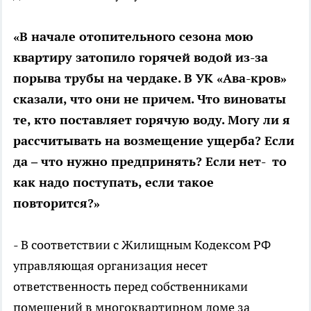
«В начале отопительного сезона мою
квартиру затопило горячей водой из-за
порыва трубы на чердаке. В УК «Ава-кров»
сказали, что они не причем. Что виноваты
те, кто поставляет горячую воду. Могу ли я
рассчитывать на возмещение ущерба? Если
да – что нужно предпринять? Если нет- то
как надо поступать, если такое
повторится?»
- В соответствии с Жилищным Кодексом РФ
управляющая организация несет
ответственность перед собственниками
помещений в многоквартирном доме за