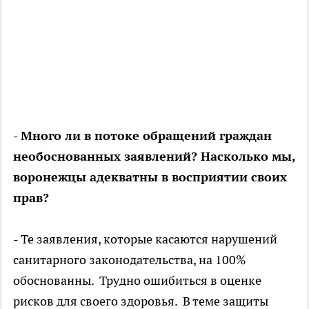
- Много ли в потоке обращений граждан
необоснованных заявлений? Насколько мы,
воронежцы адекватны в восприятии своих
прав?
- Те заявления, которые касаются нарушений
санитарного законодательства, на 100%
обоснованны. Трудно ошибиться в оценке
рисков для своего здоровья. В теме защиты