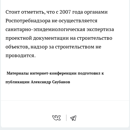
Стоит отметить, что с 2007 года органами
Роспотребнадзора не осуществляется
санитарно-эпидемиологическая экспертиза
проектной документации на строительство
объектов, надзор за строительством не
проводится.
Материалы интернет-конференции подготовил к
публикации Александр Саубанов