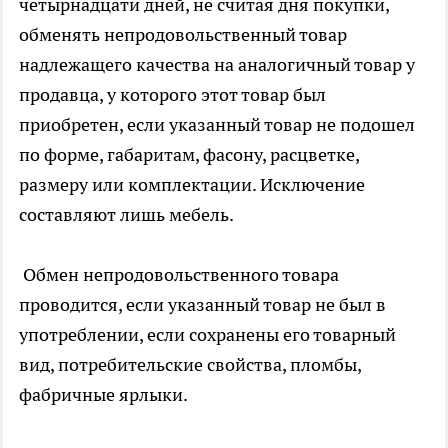
четырнадцати дней, не считая дня покупки,
обменять непродовольственный товар
надлежащего качества на аналогичный товар у
продавца, у которого этот товар был
приобретен, если указанный товар не подошел
по форме, габаритам, фасону, расцветке,
размеру или комплектации. Исключение
составляют лишь мебель.
Обмен непродовольственного товара
проводится, если указанный товар не был в
употреблении, если сохранены его товарный
вид, потребительские свойства, пломбы,
фабричные ярлыки.