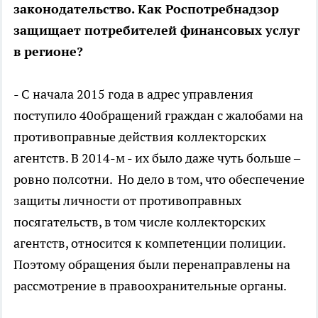
законодательство. Как Роспотребнадзор
защищает потребителей финансовых услуг
в регионе?
- С начала 2015 года в адрес управления
поступило 40обращений граждан с жалобами на
противоправные действия коллекторских
агентств. В 2014-м - их было даже чуть больше –
ровно полсотни. Но дело в том, что обеспечение
защиты личности от противоправных
посягательств, в том числе коллекторских
агентств, относится к компетенции полиции.
Поэтому обращения были перенаправлены на
рассмотрение в правоохранительные органы.