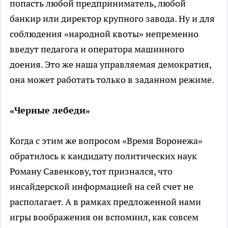
попасть любой предприниматель, любой
банкир или директор крупного завода. Ну и для
соблюдения «народной квоты» непременно
введут педагога и оператора машинного
доения. Это же наша управляемая демократия,
она может работать только в заданном режиме.
«Черные лебеди»
Когда с этим же вопросом «Время Воронежа»
обратилось к кандидату политических наук
Роману Савенкову, тот признался, что
инсайдерской информацией на сей счет не
располагает. А в рамках предложенной нами
игры воображения он вспомнил, как совсем