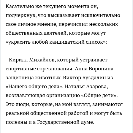
Касательно же текущего момента он,
подчеркнув, что высказывает исключительно
свое личное мнение, перечислил нескольких
общественных деятелей, которые могут
«украсить любой кандидатский список»:
- Кирилл Михайлов, который устраивает
спортивные соревнования. Анна Воронина –
защитница животных. Виктор Буздалин из
«Нашего общего дела». Наталья Азарова,
возглавляющая организацию «Общие дети».
Это люди, которые, на мой взгляд, занимаются
реальной общественной работой и могут быть
полезны и в Государственной думе.