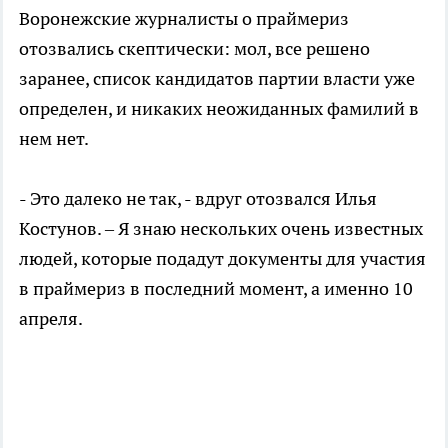
Воронежские журналисты о праймериз
отозвались скептически: мол, все решено
заранее, список кандидатов партии власти уже
определен, и никаких неожиданных фамилий в
нем нет.
- Это далеко не так, - вдруг отозвался Илья
Костунов. – Я знаю нескольких очень известных
людей, которые подадут документы для участия
в праймериз в последний момент, а именно 10
апреля.