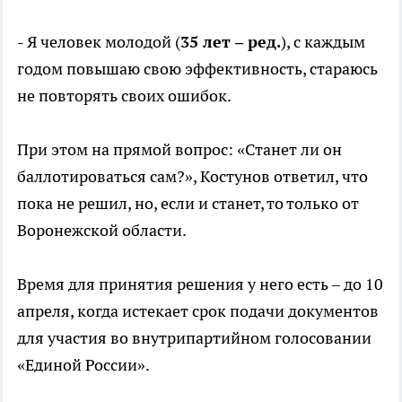
- Я человек молодой (
35 лет – ред.
), с каждым
годом повышаю свою эффективность, стараюсь
не повторять своих ошибок.
При этом на прямой вопрос: «Станет ли он
баллотироваться сам?», Костунов ответил, что
пока не решил, но, если и станет, то только от
Воронежской области.
Время для принятия решения у него есть – до 10
апреля, когда истекает срок подачи документов
для участия во внутрипартийном голосовании
«Единой России».