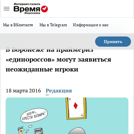
Мы в ВКонтакте
Мы в Telegram
Информация о нас
Принять
В Воронеже на праймериз
«единороссов» могут заявиться
неожиданные игроки
18 марта 2016
Редакция