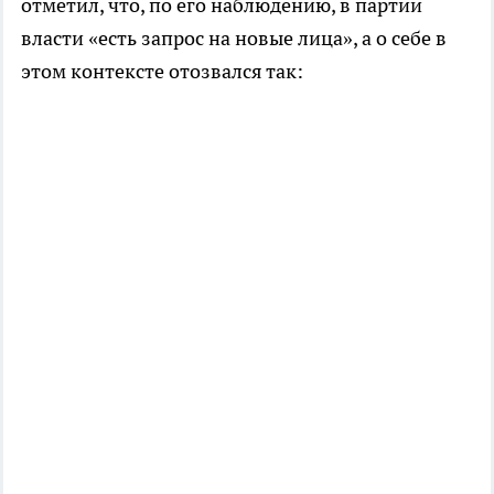
отметил, что, по его наблюдению, в партии
власти «есть запрос на новые лица», а о себе в
этом контексте отозвался так: