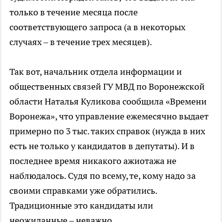
только в течение месяца после
соответствующего запроса (а в некоторых
случаях – в течение трех месяцев).
Так вот, начальник отдела информации и
общественных связей ГУ МВД по Воронежской
области Наталья Куликова сообщила «Времени
Воронежа», что управление ежемесячно выдает
примерно по 3 тыс. таких справок (нужда в них
есть не только у кандидатов в депутаты). И в
последнее время никакого ажиотажа не
наблюдалось. Судя по всему, те, кому надо за
своими справками уже обратились.
Традиционные это кандидаты или
неожиданные – неважно.