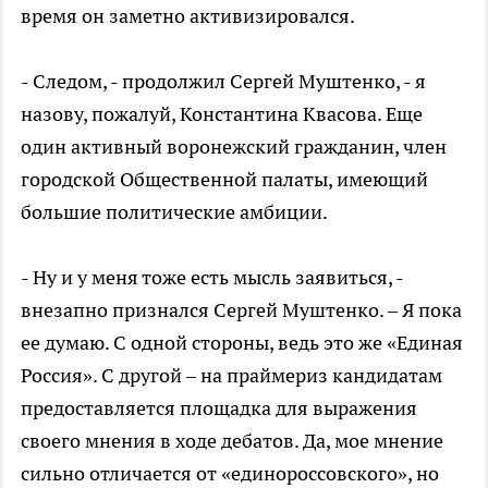
время он заметно активизировался.
- Следом, - продолжил Сергей Муштенко, - я
назову, пожалуй, Константина Квасова. Еще
один активный воронежский гражданин, член
городской Общественной палаты, имеющий
большие политические амбиции.
- Ну и у меня тоже есть мысль заявиться, -
внезапно признался Сергей Муштенко. – Я пока
ее думаю. С одной стороны, ведь это же «Единая
Россия». С другой – на праймериз кандидатам
предоставляется площадка для выражения
своего мнения в ходе дебатов. Да, мое мнение
сильно отличается от «единороссовского», но