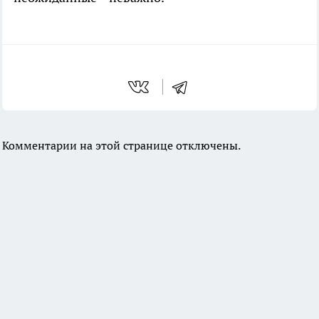
Комментарии на этой странице отключены.