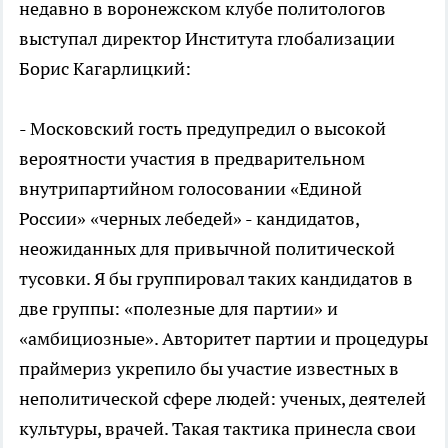
недавно в воронежском клубе политологов
выступал директор Института глобализации
Борис Кагарлицкий:
- Московский гость предупредил о высокой
вероятности участия в предварительном
внутрипартийном голосовании «Единой
России» «черных лебедей» - кандидатов,
неожиданных для привычной политической
тусовки. Я бы группировал таких кандидатов в
две группы: «полезные для партии» и
«амбициозные». Авторитет партии и процедуры
праймериз укрепило бы участие известных в
неполитической сфере людей: ученых, деятелей
культуры, врачей. Такая тактика принесла свои