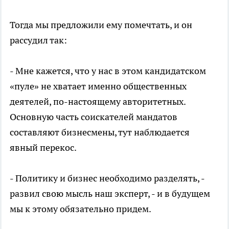
Тогда мы предложили ему помечтать, и он
рассудил так:
- Мне кажется, что у нас в этом кандидатском
«пуле» не хватает именно общественных
деятелей, по-настоящему авторитетных.
Основную часть соискателей мандатов
составляют бизнесмены, тут наблюдается
явный перекос.
- Политику и бизнес необходимо разделять, -
развил свою мысль наш эксперт, - и в будущем
мы к этому обязательно придем.