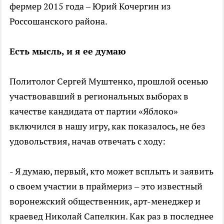
фермер 2015 года – Юрий Кочергин из
Россошанского района.
Есть мысль, и я ее думаю
Политолог Сергей Муштенко, прошлой осенью
участвовавший в региональных выборах в
качестве кандидата от партии «Яблоко»
включился в нашу игру, как показалось, не без
удовольствия, начав отвечать с ходу:
- Я думаю, первый, кто может всплыть и заявить
о своем участии в праймериз – это известный
воронежский общественник, арт-менеджер и
краевед Николай Сапелкин. Как раз в последнее