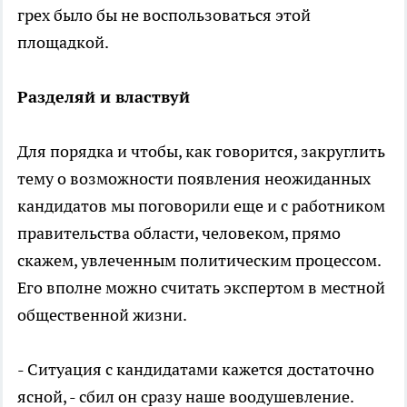
грех было бы не воспользоваться этой
площадкой.
Разделяй и властвуй
Для порядка и чтобы, как говорится, закруглить
тему о возможности появления неожиданных
кандидатов мы поговорили еще и с работником
правительства области, человеком, прямо
скажем, увлеченным политическим процессом.
Его вполне можно считать экспертом в местной
общественной жизни.
- Ситуация с кандидатами кажется достаточно
ясной, - сбил он сразу наше воодушевление.