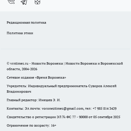
Редакционная политика
Политика этики
© vrntimes.ru - Новости Воронежа | Новости Воронежа и Воронежской
области, 2004-2026
Сетевое издание «Время Воронежа»
Учредитель: Индивидуальный предприниматель Суворов Алексей
Владимирович
Главный редактор: Имешев Э. И.
Контакты: Эл.почта: voroneztimes@gmail.com, тел: +7 985 814 3429
Свидетельство о регистрации ЭЛ № ФС 77 - 90000 от 05 сентября 2025
Ограничение по возрасту: 16+