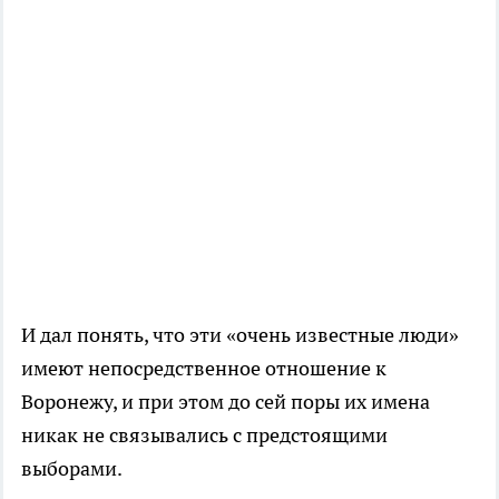
И дал понять, что эти «очень известные люди»
имеют непосредственное отношение к
Воронежу, и при этом до сей поры их имена
никак не связывались с предстоящими
выборами.