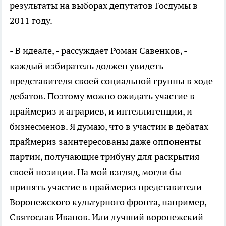
результаты на выборах депутатов Госдумы в
2011 году.
- В идеале, - рассуждает Роман Савенков, -
каждый избиратель должен увидеть
представителя своей социальной группы в ходе
дебатов. Поэтому можно ожидать участие в
праймериз и аграриев, и интеллигенции, и
бизнесменов. Я думаю, что в участии в дебатах
праймериз заинтересованы даже оппоненты
партии, получающие трибуну для раскрытия
своей позиции. На мой взгляд, могли бы
принять участие в праймериз представители
Воронежского культурного фронта, например,
Святослав Иванов. Или лучший воронежский