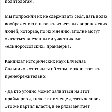
политологам.
Мы попросили их не сдерживать себя, дать волю
воображению и назвать известных воронежских
людей, которые, по их мнению, вполне могут
оказаться внезапными участниками
«единороссовских» праймериз.
Кандидат исторических наук Вячеслав
Сальников отозвался об этом, можно сказать,
пренебрежительно:
- Да кто угодно может заявиться на этот
праймериз да плюс к ним еще десять человек.
Это же партия власти, в ее ряды мечтает