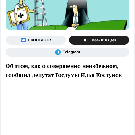
Об этом, как о совершенно неизбежном,
сообщил депутат Госдумы Илья Костунов