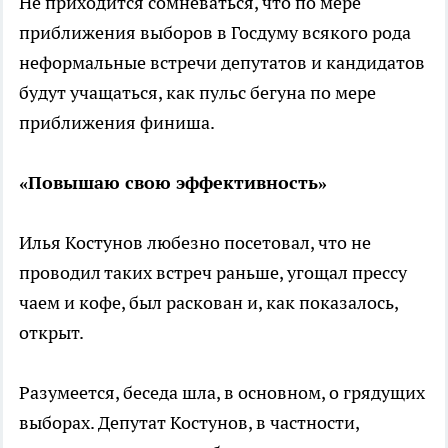
Не приходится сомневаться, что по мере
приближения выборов в Госдуму всякого рода
неформальные встречи депутатов и кандидатов
будут учащаться, как пульс бегуна по мере
приближения финиша.
«Повышаю свою эффективность»
Илья Костунов любезно посетовал, что не
проводил таких встреч раньше, угощал прессу
чаем и кофе, был раскован и, как показалось,
открыт.
Разумеется, беседа шла, в основном, о грядущих
выборах. Депутат Костунов, в частности,