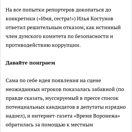
На все попытки репортеров докопаться до
конкретики («Имя, сестра!») Илья Костунов
ответил решительным отказом, как истинный
член думского комитета по безопасности и
противодействию коррупции.
Давайте поиграем
Сама по себе идея появления на сцене
неожиданных игроков показалась забавной (по
правде сказать, муссируемый в прессе список
потенциальных кандидатов в депутаты изрядно
надоел), и интернет-газета «Время Воронежа»
обратилась за помощью к местным