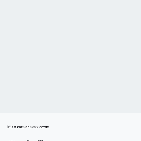
Мы в социальных сетях