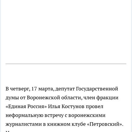
В четверг, 17 марта, депутат Государственной
думы от Воронежской области, член фракции
«Единая Россия» Илья Костунов провел
неформальную встречу с воронежскими
журналистами в книжном клубе «Петровский».