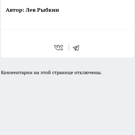
Автор: Лев Рыбкин
Комментарии на этой странице отключены.