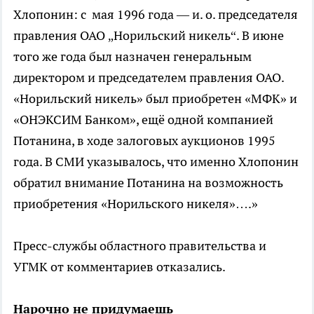
Хлопонин: с мая 1996 года — и. о. председателя
правления ОАО „Норильский никель“. В июне
того же года был назначен генеральным
директором и председателем правления ОАО.
«Норильский никель» был приобретен «МФК» и
«ОНЭКСИМ Банком», ещё одной компанией
Потанина, в ходе залоговых аукционов 1995
года. В СМИ указывалось, что именно Хлопонин
обратил внимание Потанина на возможность
приобретения «Норильского никеля»….»
Пресс-службы областного правительства и
УГМК от комментариев отказались.
Нарочно не придумаешь