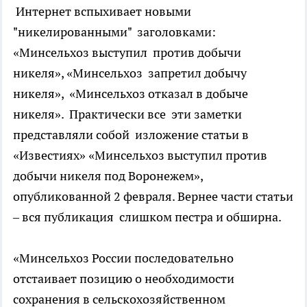
Интернет вспыхивает новыми
"никелированными" заголовками:
«Минсельхоз выступил против добычи
никеля», «Минсельхоз запретил добычу
никеля», «Минсельхоз отказал в добыче
никеля». Практически все эти заметки
представляли собой изложение статьи в
«Известиях» «Минсельхоз выступил против
добычи никеля под Воронежем»,
опубликованной 2 февраля. Вернее части статьи
– вся публикация слишком пестра и обширна.
«Минсельхоз России последовательно
отстаивает позицию о необходимости
сохранения в сельскохозяйственном