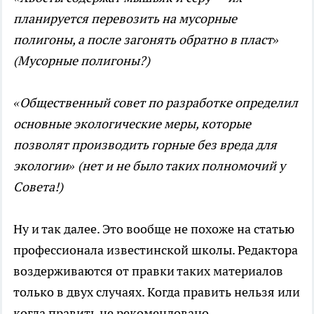
планируется перевозить на мусорные
полигоны, а после загонять обратно в пласт»
(Мусорные полигоны?)
«Общественный совет по разработке определил
основные экологические меры, которые
позволят производить горные без вреда для
экологии» (нет и не было таких полномочий у
Совета!)
Ну и так далее. Это вообще не похоже на статью
профессионала известинской школы. Редактора
воздерживаются от правки таких материалов
только в двух случаях. Когда править нельзя или
когда править не рекомендовано.