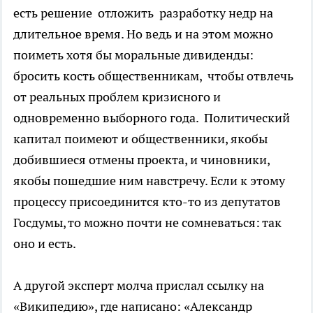
есть решение отложить разработку недр на
длительное время. Но ведь и на этом можно
поиметь хотя бы моральные дивиденды:
бросить кость общественникам, чтобы отвлечь
от реальных проблем кризисного и
одновременно выборного года. Политический
капитал поимеют и общественники, якобы
добившиеся отмены проекта, и чиновники,
якобы пошедшие ним навстречу. Если к этому
процессу присоединится кто-то из депутатов
Госдумы, то можно почти не сомневаться: так
оно и есть.
А другой эксперт молча прислал ссылку на
«Википедию», где написано: «Александр