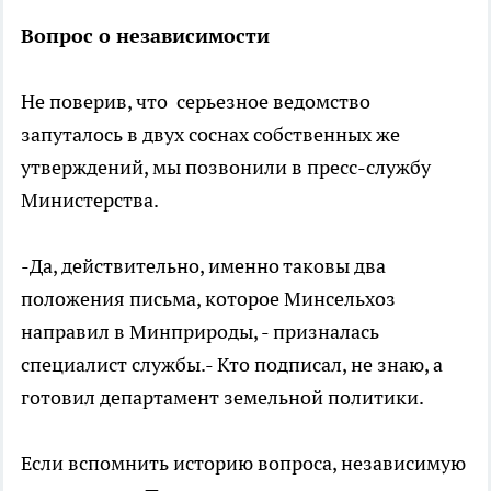
Вопрос о независимости
Не поверив, что серьезное ведомство
запуталось в двух соснах собственных же
утверждений, мы позвонили в пресс-службу
Министерства.
-Да, действительно, именно таковы два
положения письма, которое Минсельхоз
направил в Минприроды, - призналась
специалист службы.- Кто подписал, не знаю, а
готовил департамент земельной политики.
Если вспомнить историю вопроса, независимую