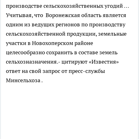
производстве сельскохозяйственных угодий
…
Учитывая, что Воронежская область является
одним из ведущих регионов по производству
сельскохозяйственной продукции, земельные
участки в Новохоперском районе
целесообразно сохранить в составе земель
сельхозназначения.- цитируют «Известия»
ответ на свой запрос от пресс-службы
Минсельхоза .