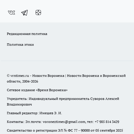
Редакционная политика
Политика этики
© vrntimes.ru - Новости Воронежа | Новости Воронежа и Воронежской
области, 2004-2026
Сетевое издание «Время Воронежа»
Учредитель: Индивидуальный предприниматель Суворов Алексей
Владимирович
Главный редактор: Имешев Э. И.
Контакты: Эл.почта: voroneztimes@gmail.com, тел: +7 985 814 3429
Свидетельство о регистрации ЭЛ № ФС 77 - 90000 от 05 сентября 2025