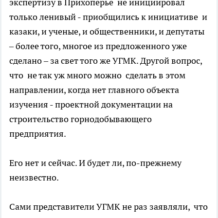
экспертизу в Прихоперье не инициировал
только ленивый - приобщились к инициативе и
казаки, и ученые, и общественники, и депутаты
– более того, многое из предложенного уже
сделано – за свет того же УГМК. Другой вопрос,
что не так уж много можно сделать в этом
направлении, когда нет главного объекта
изучения - проектной документации на
строительство горнодобывающего
предприятия.
Его нет и сейчас. И будет ли, по-прежнему
неизвестно.
Сами представители УГМК не раз заявляли, что