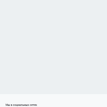
Мы в социальных сетях