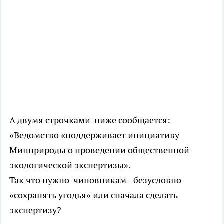
А двумя строчками ниже сообщается:
«Ведомство «поддерживает инициативу
Минприроды о проведении общественной
экологической экспертизы».
Так что нужно чиновникам - безусловно
«сохранять угодья» или сначала сделать
экспертизу?