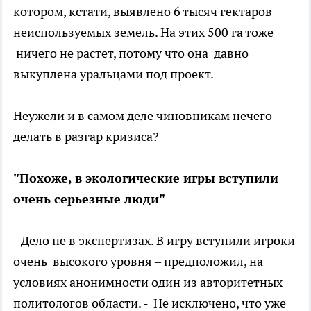
котором, кстати, выявлено 6 тысяч гектаров
неиспользуемых земель. На этих 500 га тоже
ничего не растет, потому что она давно
выкуплена уральцами под проект.
Неужели и в самом деле чиновникам нечего
делать в разгар кризиса?
"Похоже, в экологические игры вступили
очень серьезные люди"
- Дело не в экспертизах. В игру вступили игроки
очень высокого уровня – предположил, на
условиях анонимности один из авторитетных
политологов области. - Не исключено, что уже