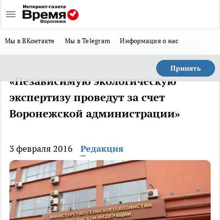
Мы в ВКонтакте
Мы в Telegram
Информация о нас
Принять
«Независимую экологическую
экспертизу проведут за счет
Воронежской администрации»
3 февраля 2016
Редакция