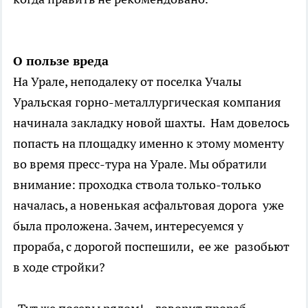
О пользе вреда
На Урале, неподалеку от поселка Учалы
Уральская горно-металлургическая компания
начинала закладку новой шахты. Нам довелось
попасть на площадку именно к этому моменту
во время пресс-тура на Урале. Мы обратили
внимание: проходка ствола только-только
началась, а новенькая асфальтовая дорога уже
была проложена. Зачем, интересуемся у
прораба, с дорогой поспешили, ее же разобьют
в ходе стройки?