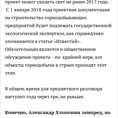
проект может увидеть свет не ранее 2017 года.
С 1 января 2018 года проектная документация
на строительство горнодобывающих
предприятий будет подлежать государственной
экологической экспертизе, как справедливо
упоминается в статье «Известий».
Обязательным является и общественное
обсуждение проекта – по крайней мере, все
объекты горнодобычи в стране проходят этот
этап.
В общем, время для предметного разговора
наступит года через три, не раньше.
Конечно, Александр Хлопонин зампред, но