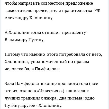
чтобы направить совместное предложение
заместителю председателя правительства РФ
Александру Хлопонину.
А Хлопонин тогда отпишет президенту
Владимиру Путину.
Потому что именно этого потребовала от него,
Хлопонина, уполномоченный по правам
человека Элла Памфилова.
Элла Памфилова в конце прошлого года ( все
это изложено в «Известиях») написала, в
лучших традициях жанра, два письма: одно
Путину, другое - Хлопонину.