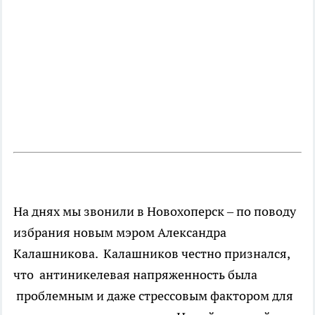
На днях мы звонили в Новохоперск – по поводу
избрания новым мэром Александра
Калашникова. Калашников честно признался,
что антиникелевая напряженность была
проблемным и даже стрессовым фактором для