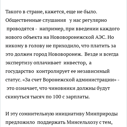
Такого в стране, кажется, еще не было.
Общественные слушания у нас регулярно
проводятся - например, при введении каждого
нового объекта на Нововоронежской АЭС. Но
никому в голову не приходило, что платить за
это должен город Нововоронеж. Везде и всегда
экспертизу оплачивает инвестор, а
государство контролирует ее независимый
статус. «За счет Воронежской администрации» -
это означает, что чиновники должны будут
скинуться тысяч по 100 с зарплаты.
И эту сомнительную инициативу Минприроды
предложило поддержать Минсельхозу с тем,