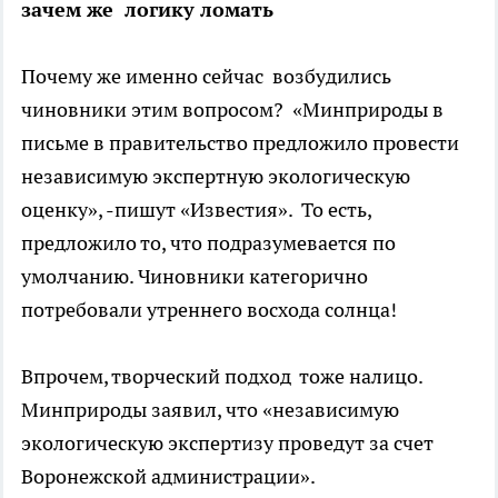
зачем же логику ломать
Почему же именно сейчас возбудились
чиновники этим вопросом? «Минприроды в
письме в правительство предложило провести
независимую экспертную экологическую
оценку», -пишут «Известия». То есть,
предложило то, что подразумевается по
умолчанию. Чиновники категорично
потребовали утреннего восхода солнца!
Впрочем, творческий подход тоже налицо.
Минприроды заявил, что «независимую
экологическую экспертизу проведут за счет
Воронежской администрации».