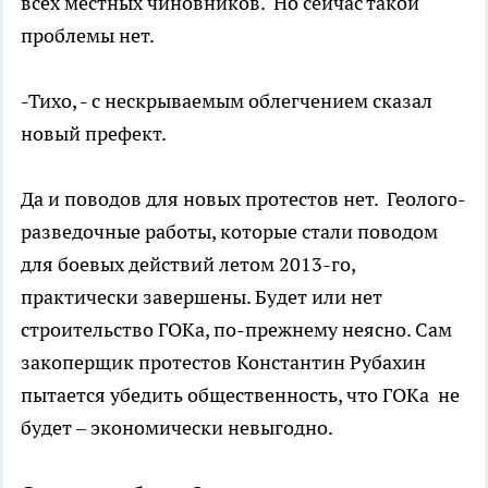
всех местных чиновников. Но сейчас такой
проблемы нет.
-Тихо, - с нескрываемым облегчением сказал
новый префект.
Да и поводов для новых протестов нет. Геолого-
разведочные работы, которые стали поводом
для боевых действий летом 2013-го,
практически завершены. Будет или нет
строительство ГОКа, по-прежнему неясно. Сам
закоперщик протестов Константин Рубахин
пытается убедить общественность, что ГОКа не
будет – экономически невыгодно.