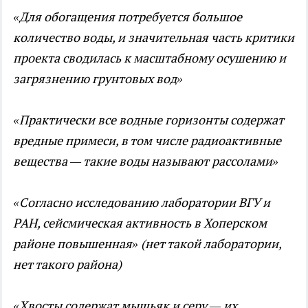
«Для обогащения потребуется большое
количество воды, и значительная часть критики
проекта сводилась к масштабному осушению и
загрязнению грунтовых вод»
«Практически все водные горизонты содержат
вредные примеси, в том числе радиоактивные
вещества — такие воды называют рассолами»
«Согласно исследованию лаборатории ВГУ и
РАН, сейсмическая активность в Хоперском
районе повышенная» (нет такой лаборатории,
нет такого района)
«Хвосты содержат мышьяк и серу — их